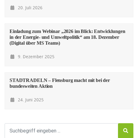
20. Juli 2026
Einladung zum Webinar „2026 im Blick: Entwicklungen
in der Energie- und Umweltpolitik“ am 18. Dezember
(Digital über MS Teams)
9. Dezember 2025
STADTRADELN – Flensburg macht mit bei der
bundesweiten Aktion
24. Juni 2025