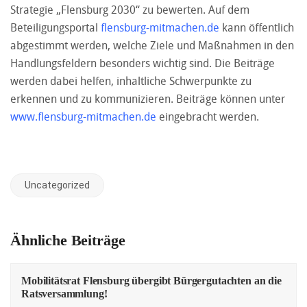
Strategie „Flensburg 2030“ zu bewerten. Auf dem
Beteiligungsportal
flensburg-mitmachen.de
kann öffentlich
abgestimmt werden, welche Ziele und Maßnahmen in den
Handlungsfeldern besonders wichtig sind. Die Beiträge
werden dabei helfen, inhaltliche Schwerpunkte zu
erkennen und zu kommunizieren. Beiträge können unter
www.flensburg-mitmachen.de
eingebracht werden.
Uncategorized
Ähnliche Beiträge
Mobilitätsrat Flensburg übergibt Bürgergutachten an die
Ratsversammlung!