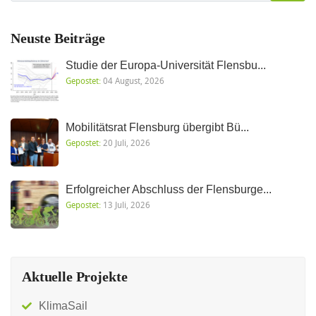
Neuste Beiträge
Studie der Europa-Universität Flensbu...
Gepostet:
04 August, 2026
Mobilitätsrat Flensburg übergibt Bü...
Gepostet:
20 Juli, 2026
Erfolgreicher Abschluss der Flensburge...
Gepostet:
13 Juli, 2026
Aktuelle Projekte
KlimaSail