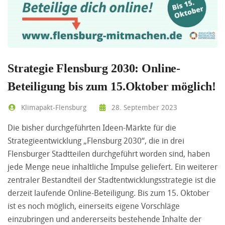
Strategie Flensburg 2030: Online-
Beteiligung bis zum 15.Oktober möglich!
Klimapakt-Flensburg
28. September 2023
Die bisher durchgeführten Ideen-Märkte für die
Strategieentwicklung „Flensburg 2030“, die in drei
Flensburger Stadtteilen durchgeführt worden sind, haben
jede Menge neue inhaltliche Impulse geliefert. Ein weiterer
zentraler Bestandteil der Stadtentwicklungsstrategie ist die
derzeit laufende Online-Beteiligung. Bis zum 15. Oktober
ist es noch möglich, einerseits eigene Vorschläge
einzubringen und andererseits bestehende Inhalte der