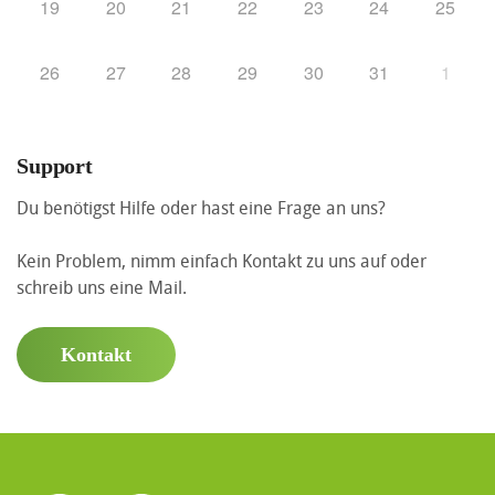
19
20
21
22
23
24
25
26
27
28
29
30
31
1
Support
Du benötigst Hilfe oder hast eine Frage an uns?
Kein Problem, nimm einfach Kontakt zu uns auf oder
schreib uns eine Mail.
Kontakt