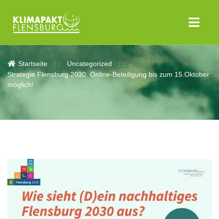
Aktuelles
Startseite
Uncategorized
Strategie Flensburg 2030: Online-Beteiligung bis zum 15.Oktober
möglich!