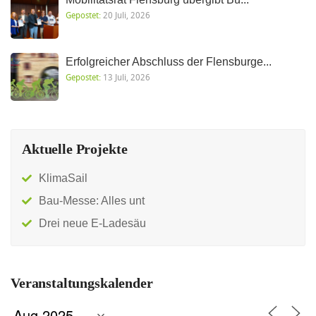
Gepostet:
20 Juli, 2026
Erfolgreicher Abschluss der Flensburge...
Gepostet:
13 Juli, 2026
Aktuelle Projekte
KlimaSail
Bau-Messe: Alles unt
Drei neue E-Ladesäu
Veranstaltungskalender