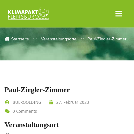
Paul-Ziegler-Zimmer
Startseite
Veranstaltungsorte
Paul-Ziegler-Zimmer
Paul-Ziegler-Zimmer
BUEROOEDING
27. Februar 2023
0 Comments
Veranstaltungsort