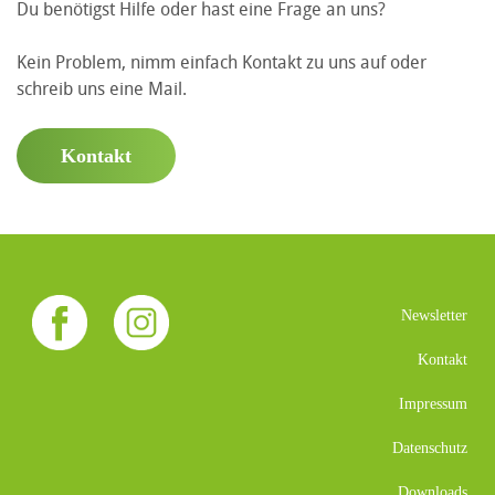
Du benötigst Hilfe oder hast eine Frage an uns?
Kein Problem, nimm einfach Kontakt zu uns auf oder
schreib uns eine Mail.
Kontakt
Newsletter
Kontakt
Impressum
Datenschutz
Downloads