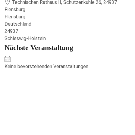
Technischen Rathaus II, Schützenkuhle 26, 24937
Flensburg
Flensburg
Deutschland
24937
Schleswig-Holstein
Nächste Veranstaltung
Keine bevorstehenden Veranstaltungen