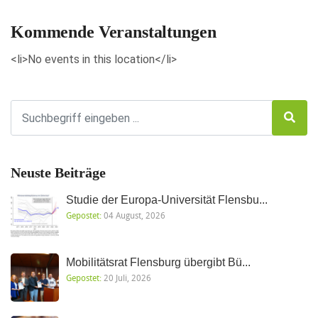
Kommende Veranstaltungen
<li>No events in this location</li>
Neuste Beiträge
Studie der Europa-Universität Flensbu...
Gepostet:
04 August, 2026
Mobilitätsrat Flensburg übergibt Bü...
Gepostet:
20 Juli, 2026