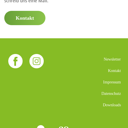
schreib uns eine Mail.
Kontakt
Newsletter
Kontakt
Impressum
Datenschutz
Downloads