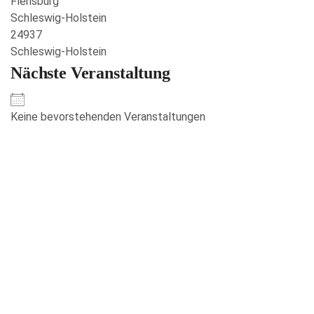
Flensburg
Schleswig-Holstein
24937
Schleswig-Holstein
Nächste Veranstaltung
Keine bevorstehenden Veranstaltungen
Veranstaltungen anzeigen