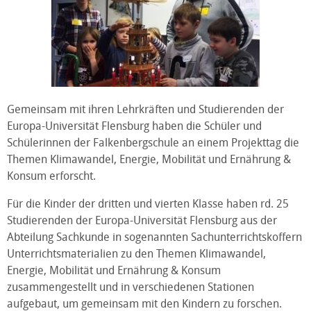
Gemeinsam mit ihren Lehrkräften und Studierenden der
Europa-Universität Flensburg haben die Schüler und
Schülerinnen der Falkenbergschule an einem Projekttag die
Themen Klimawandel, Energie, Mobilität und Ernährung &
Konsum erforscht.
Für die Kinder der dritten und vierten Klasse haben rd. 25
Studierenden der Europa-Universität Flensburg aus der
Abteilung Sachkunde in sogenannten Sachunterrichtskoffern
Unterrichtsmaterialien zu den Themen Klimawandel,
Energie, Mobilität und Ernährung & Konsum
zusammengestellt und in verschiedenen Stationen
aufgebaut, um gemeinsam mit den Kindern zu forschen.