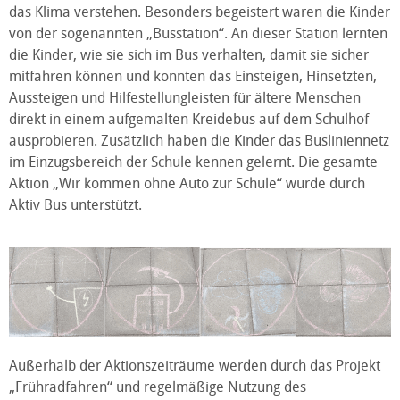
das Klima verstehen. Besonders begeistert waren die Kinder
von der sogenannten „Busstation“. An dieser Station lernten
die Kinder, wie sie sich im Bus verhalten, damit sie sicher
mitfahren können und konnten das Einsteigen, Hinsetzten,
Aussteigen und Hilfestellungleisten für ältere Menschen
direkt in einem aufgemalten Kreidebus auf dem Schulhof
ausprobieren. Zusätzlich haben die Kinder das Busliniennetz
im Einzugsbereich der Schule kennen gelernt. Die gesamte
Aktion „Wir kommen ohne Auto zur Schule“ wurde durch
Aktiv Bus unterstützt.
Außerhalb der Aktionszeiträume werden durch das Projekt
„Frühradfahren“ und regelmäßige Nutzung des