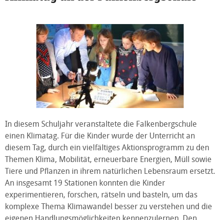
In diesem Schuljahr veranstaltete die Falkenbergschule
einen Klimatag. Für die Kinder wurde der Unterricht an
diesem Tag, durch ein vielfältiges Aktionsprogramm zu den
Themen Klima, Mobilität, erneuerbare Energien, Müll sowie
Tiere und Pflanzen in ihrem natürlichen Lebensraum ersetzt.
An insgesamt 19 Stationen konnten die Kinder
experimentieren, forschen, rätseln und basteln, um das
komplexe Thema Klimawandel besser zu verstehen und die
eigenen Handlungsmöglichkeiten kennenzulernen. Den