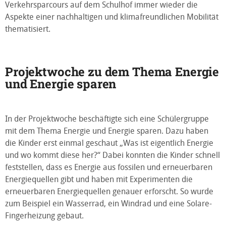
Verkehrsparcours auf dem Schulhof immer wieder die
Aspekte einer nachhaltigen und klimafreundlichen Mobilität
thematisiert.
Projektwoche zu dem Thema Energie
und Energie sparen
In der Projektwoche beschäftigte sich eine Schülergruppe
mit dem Thema Energie und Energie sparen. Dazu haben
die Kinder erst einmal geschaut „Was ist eigentlich Energie
und wo kommt diese her?“ Dabei konnten die Kinder schnell
feststellen, dass es Energie aus fossilen und erneuerbaren
Energiequellen gibt und haben mit Experimenten die
erneuerbaren Energiequellen genauer erforscht. So wurde
zum Beispiel ein Wasserrad, ein Windrad und eine Solare-
Fingerheizung gebaut.