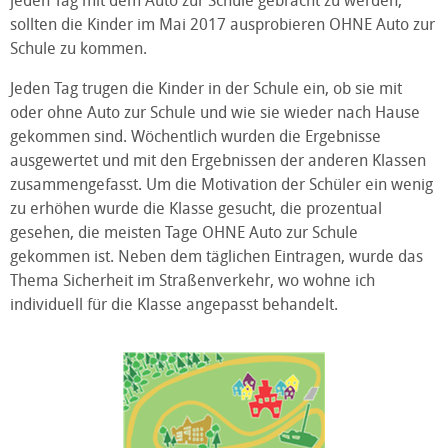
jeden Tag mit dem Auto zur Schule gebracht zu werden,
sollten die Kinder im Mai 2017 ausprobieren OHNE Auto zur
Schule zu kommen.
Jeden Tag trugen die Kinder in der Schule ein, ob sie mit
oder ohne Auto zur Schule und wie sie wieder nach Hause
gekommen sind. Wöchentlich wurden die Ergebnisse
ausgewertet und mit den Ergebnissen der anderen Klassen
zusammengefasst. Um die Motivation der Schüler ein wenig
zu erhöhen wurde die Klasse gesucht, die prozentual
gesehen, die meisten Tage OHNE Auto zur Schule
gekommen ist. Neben dem täglichen Eintragen, wurde das
Thema Sicherheit im Straßenverkehr, wo wohne ich
individuell für die Klasse angepasst behandelt.