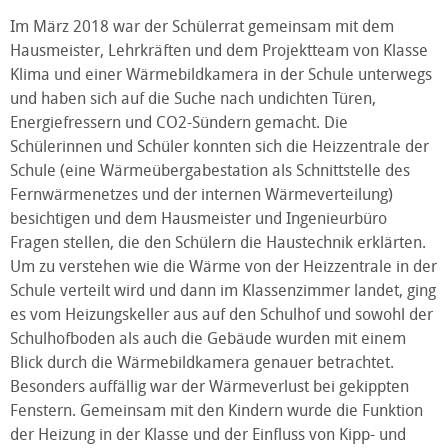
Im März 2018 war der Schülerrat gemeinsam mit dem
Hausmeister, Lehrkräften und dem Projektteam von Klasse
Klima und einer Wärmebildkamera in der Schule unterwegs
und haben sich auf die Suche nach undichten Türen,
Energiefressern und CO2-Sündern gemacht. Die
Schülerinnen und Schüler konnten sich die Heizzentrale der
Schule (eine Wärmeübergabestation als Schnittstelle des
Fernwärmenetzes und der internen Wärmeverteilung)
besichtigen und dem Hausmeister und Ingenieurbüro
Fragen stellen, die den Schülern die Haustechnik erklärten.
Um zu verstehen wie die Wärme von der Heizzentrale in der
Schule verteilt wird und dann im Klassenzimmer landet, ging
es vom Heizungskeller aus auf den Schulhof und sowohl der
Schulhofboden als auch die Gebäude wurden mit einem
Blick durch die Wärmebildkamera genauer betrachtet.
Besonders auffällig war der Wärmeverlust bei gekippten
Fenstern. Gemeinsam mit den Kindern wurde die Funktion
der Heizung in der Klasse und der Einfluss von Kipp- und