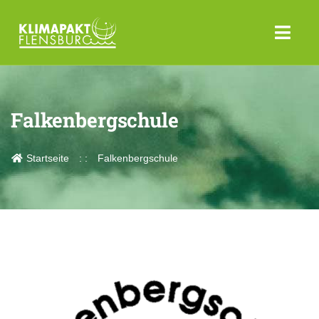
Falkenbergschule
Startseite
Falkenbergschule