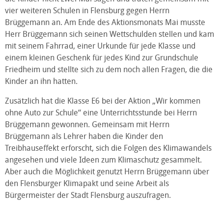
vier weiteren Schulen in Flensburg gegen Herrn
Brüggemann an. Am Ende des Aktionsmonats Mai musste
Herr Brüggemann sich seinen Wettschulden stellen und kam
mit seinem Fahrrad, einer Urkunde für jede Klasse und
einem kleinen Geschenk für jedes Kind zur Grundschule
Friedheim und stellte sich zu dem noch allen Fragen, die die
Kinder an ihn hatten.
Zusätzlich hat die Klasse E6 bei der Aktion „Wir kommen
ohne Auto zur Schule“ eine Unterrichtsstunde bei Herrn
Brüggemann gewonnen. Gemeinsam mit Herrn
Brüggemann als Lehrer haben die Kinder den
Treibhauseffekt erforscht, sich die Folgen des Klimawandels
angesehen und viele Ideen zum Klimaschutz gesammelt.
Aber auch die Möglichkeit genutzt Herrn Brüggemann über
den Flensburger Klimapakt und seine Arbeit als
Bürgermeister der Stadt Flensburg auszufragen.