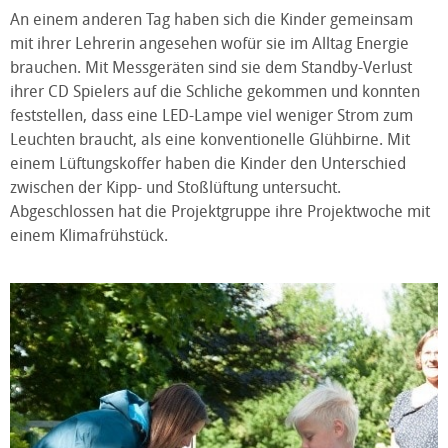
An einem anderen Tag haben sich die Kinder gemeinsam
mit ihrer Lehrerin angesehen wofür sie im Alltag Energie
brauchen. Mit Messgeräten sind sie dem Standby-Verlust
ihrer CD Spielers auf die Schliche gekommen und konnten
feststellen, dass eine LED-Lampe viel weniger Strom zum
Leuchten braucht, als eine konventionelle Glühbirne. Mit
einem Lüftungskoffer haben die Kinder den Unterschied
zwischen der Kipp- und Stoßlüftung untersucht.
Abgeschlossen hat die Projektgruppe ihre Projektwoche mit
einem Klimafrühstück.