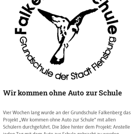
Wir kommen ohne Auto zur Schule
Vier Wochen lang wurde an der Grundschule Falkenberg das
Projekt „Wir kommen ohne Auto zur Schule“ mit allen
Schülern durchgeführt. Die Idee hinter dem Projekt: Anstelle