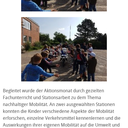
Begleitet wurde der Aktionsmonat durch gezielten
Fachunterricht und Stationsarbeit zu dem Thema
nachhaltiger Mobilität. An zwei ausgewählten Stationen
konnten die Kinder verschiedene Aspekte der Mobilität
erforschen, einzelne Verkehrsmittel kennenlernen und die
Auswirkungen ihrer eigenen Mobilität auf die Umwelt und