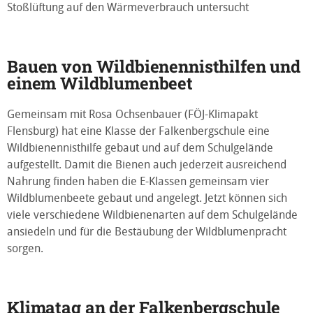
Stoßlüftung auf den Wärmeverbrauch untersucht
Bauen von Wildbienennisthilfen und
einem Wildblumenbeet
Gemeinsam mit Rosa Ochsenbauer (FÖJ-Klimapakt
Flensburg) hat eine Klasse der Falkenbergschule eine
Wildbienennisthilfe gebaut und auf dem Schulgelände
aufgestellt. Damit die Bienen auch jederzeit ausreichend
Nahrung finden haben die E-Klassen gemeinsam vier
Wildblumenbeete gebaut und angelegt. Jetzt können sich
viele verschiedene Wildbienenarten auf dem Schulgelände
ansiedeln und für die Bestäubung der Wildblumenpracht
sorgen.
Klimatag an der Falkenbergschule