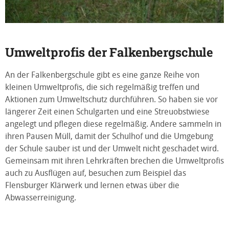
Umweltprofis der Falkenbergschule
An der Falkenbergschule gibt es eine ganze Reihe von
kleinen Umweltprofis, die sich regelmäßig treffen und
Aktionen zum Umweltschutz durchführen. So haben sie vor
längerer Zeit einen Schulgarten und eine Streuobstwiese
angelegt und pflegen diese regelmäßig. Andere sammeln in
ihren Pausen Müll, damit der Schulhof und die Umgebung
der Schule sauber ist und der Umwelt nicht geschadet wird.
Gemeinsam mit ihren Lehrkräften brechen die Umweltprofis
auch zu Ausflügen auf, besuchen zum Beispiel das
Flensburger Klärwerk und lernen etwas über die
Abwasserreinigung.