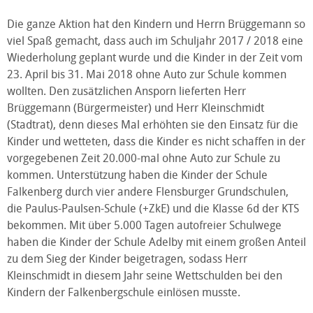
Die ganze Aktion hat den Kindern und Herrn Brüggemann so
viel Spaß gemacht, dass auch im Schuljahr 2017 / 2018 eine
Wiederholung geplant wurde und die Kinder in der Zeit vom
23. April bis 31. Mai 2018 ohne Auto zur Schule kommen
wollten. Den zusätzlichen Ansporn lieferten Herr
Brüggemann (Bürgermeister) und Herr Kleinschmidt
(Stadtrat), denn dieses Mal erhöhten sie den Einsatz für die
Kinder und wetteten, dass die Kinder es nicht schaffen in der
vorgegebenen Zeit 20.000-mal ohne Auto zur Schule zu
kommen. Unterstützung haben die Kinder der Schule
Falkenberg durch vier andere Flensburger Grundschulen,
die Paulus-Paulsen-Schule (+ZkE) und die Klasse 6d der KTS
bekommen. Mit über 5.000 Tagen autofreier Schulwege
haben die Kinder der Schule Adelby mit einem großen Anteil
zu dem Sieg der Kinder beigetragen, sodass Herr
Kleinschmidt in diesem Jahr seine Wettschulden bei den
Kindern der Falkenbergschule einlösen musste.