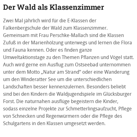
Der Wald als Klassenzimmer
Zwei Mal jährlich wird für die E-Klassen der
Falkenbergschule der Wald zum Klassenzimmer.
Gemeinsam mit Frau Perschke-Mallach sind die Klassen
Zufuß in der Marienhölzung unterwegs und lernen die Flora
und Fauna kennen. Oder es finden ganze
Umweltaktionstage zu den Themen Pflanzen und Vögel statt.
Auch wird gerne ein Ausflug zum Ostseebad unternommen
unter dem Motto „Natur am Strand“ oder eine Wanderung
um den Winderatter See um die unterschiedlichen
Landschaften besser kennenzulernen. Besonders beliebt
sind bei den Kindern die Waldjugendspiele im Glücksburger
Forst. Die naturnahen ausflüge begeistern die Kinder,
sodass einzelne Projekte zur Schmetterlingsaufzucht, Pflege
von Schnecken und Regenwürmern oder die Pflege des
Schulgartens in den Klassen umgesetzt werden.