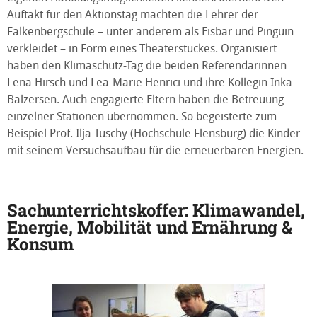
Auftakt für den Aktionstag machten die Lehrer der
Falkenbergschule – unter anderem als Eisbär und Pinguin
verkleidet – in Form eines Theaterstückes. Organisiert
haben den Klimaschutz-Tag die beiden Referendarinnen
Lena Hirsch und Lea-Marie Henrici und ihre Kollegin Inka
Balzersen. Auch engagierte Eltern haben die Betreuung
einzelner Stationen übernommen. So begeisterte zum
Beispiel Prof. Ilja Tuschy (Hochschule Flensburg) die Kinder
mit seinem Versuchsaufbau für die erneuerbaren Energien.
Sachunterrichtskoffer: Klimawandel,
Energie, Mobilität und Ernährung &
Konsum