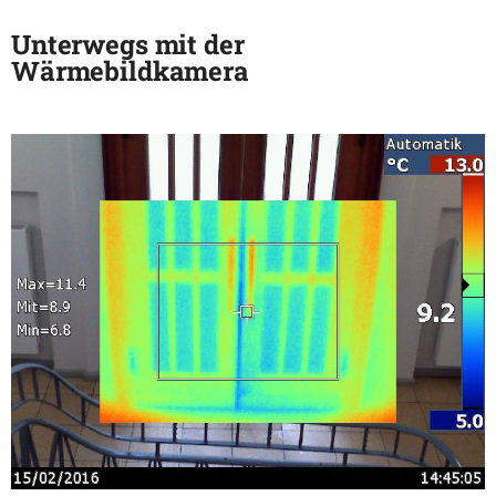
Unterwegs mit der
Wärmebildkamera