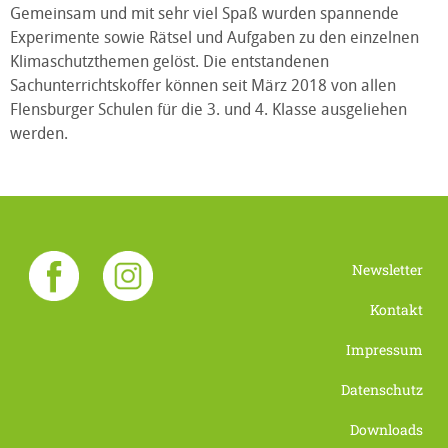
Gemeinsam und mit sehr viel Spaß wurden spannende
Experimente sowie Rätsel und Aufgaben zu den einzelnen
Klimaschutzthemen gelöst. Die entstandenen
Sachunterrichtskoffer können seit März 2018 von allen
Flensburger Schulen für die 3. und 4. Klasse ausgeliehen
werden.
Newsletter
Kontakt
Impressum
Datenschutz
Downloads