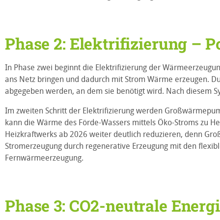
Phase 2: Elektrifizierung – P
In Phase zwei beginnt die Elektrifizierung der Wärmeerzeugun
ans Netz bringen und dadurch mit Strom Wärme erzeugen. Du
abgegeben werden, an dem sie benötigt wird. Nach diesem Sy
Im zweiten Schritt der Elektrifizierung werden Großwärmepum
kann die Wärme des Förde-Wassers mittels Öko-Stroms zu He
Heizkraftwerks ab 2026 weiter deutlich reduzieren, denn 
Stromerzeugung durch regenerative Erzeugung mit den flexibl
Fernwärmeerzeugung.
Phase 3: CO2-neutrale Energi