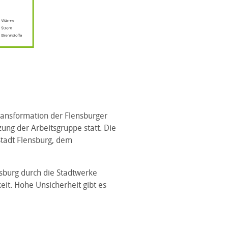
Transformation der Flensburger
ung der Arbeitsgruppe statt. Die
Stadt Flensburg, dem
nsburg durch die Stadtwerke
keit. Hohe Unsicherheit gibt es