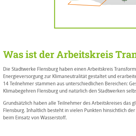
Was ist der Arbeitskreis Tra
Die Stadtwerke Flensburg haben einen Arbeitskreis Transforma
Energieversorgung zur Klimaneutralität gestaltet und erarbei
14 Teilnehmer stammen aus unterschiedlichen Bereichen: Ges
Klimabegehren Flensburg und natürlich den Stadtwerken selbs
Grundsätzlich haben alle Teilnehmer des Arbeitskreises das gl
Flensburg. Inhaltlich besteht in vielen Punkten hinsichtlich der
beim Einsatz von Wasserstoff.