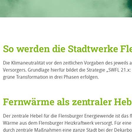
So werden die Stadtwerke Fl
Die Klimaneutralität vor den zeitlichen Vorgaben des jeweils a
Versorgers. Grundlage hierfür bildet die Strategie „SWFL 21.x: 
grüne Transformation in drei Phasen erfolgen.
Fernwärme als zentraler Heb
Der zentrale Hebel für die Flensburger Energiewende ist da
Wärme aus dem Flensburger Heizkraftwerk versorgt. Für eine 
durch zentrale Maßnahmen eine ganze Stadt bei der Dekarbo