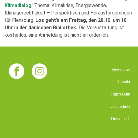
Klimadialog
! Thema: Klimakrise, Energiewende,
Klimagerechtigkeit – Perspektiven und Herausforderungen
für Flensburg.
Los geht’s am Freitag, den 28.10. um 18
Uhr in der dänischen Bibliothek.
Die Veranstaltung ist
kostenlos, eine Anmeldung ist nicht erforderlich.
Newsletter
Kontakt
Impressum
Datenschutz
Downloads