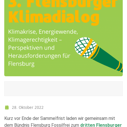
28. Oktober 2022
Kurz vor Ende der Sammelfrist laden wir gemeinsam mit
dem Bündnis Flensburg Fossilfrei zum
dritten Flensburger