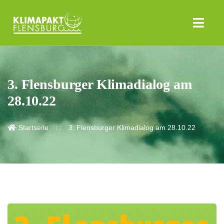
3. Flensburger Klimadialog am
28.10.22
Startseite
3. Flensburger Klimadialog am 28.10.22