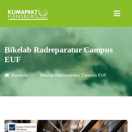
Bikelab Radreparatur Campus
EUF
Startseite
Bikelab Radreparatur Campus EUF