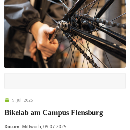
9. Juli 2025
Bikelab am Campus Flensburg
Datum:
Mittwoch, 09.07.2025