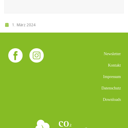
1. März 2024
Newsletter
Kontakt
Impressum
Datenschutz
Downloads