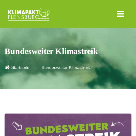
Bundesweiter Klimastreik
Startseite
Bundesweiter Klimastreik