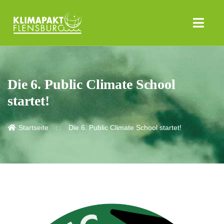
Die 6. Public Climate School
startet!
Startseite
Die 6. Public Climate School startet!