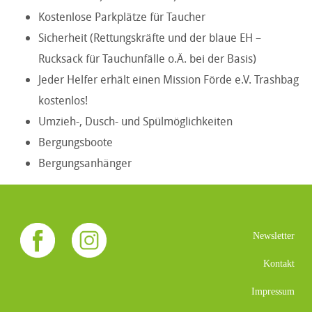
Kostenlose Parkplätze für Taucher
Sicherheit (Rettungskräfte und der blaue EH –
Rucksack für Tauchunfälle o.Ä. bei der
Basis)
Jeder Helfer erhält einen Mission Förde e.V. Trashbag
kostenlos!
Umzieh-, Dusch- und Spülmöglichkeiten
Bergungsboote
Bergungsanhänger
Newsletter
Kontakt
Impressum