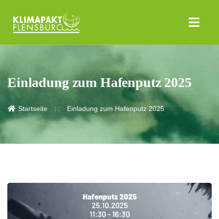
Einladung zum Hafenputz 2025
Startseite
Einladung zum Hafenputz 2025