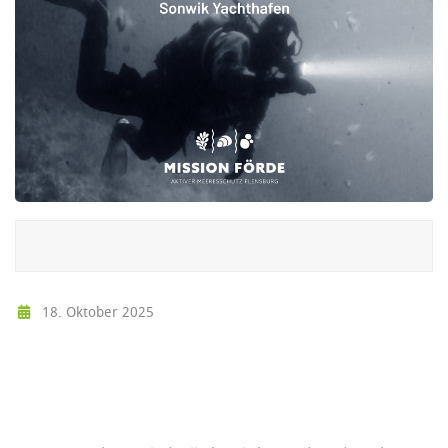
18. Oktober 2025