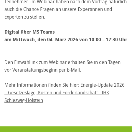
Teilnehmer im Webinar haben nach dem Vortrag natürlich
auch die Chance Fragen an unsere Expertinnen und
Experten zu stellen.
Digital über MS Teams
am Mittwoch, den 04. März 2026 von 10:00 – 12:30 Uhr
Den Einwahllink zum Webinar erhalten Sie in den Tagen
vor Veranstaltungsbeginn per E-Mail.
Mehr Informationen finden Sie hier:
Energie‑Update 2026
– Gesetzeslage, Kosten und Förderlandschaft - IHK
Schleswig-Holstein