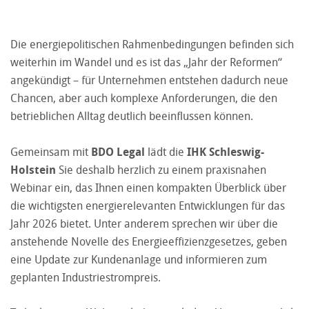
Die energiepolitischen Rahmenbedingungen befinden sich
weiterhin im Wandel und es ist das „Jahr der Reformen“
angekündigt – für Unternehmen entstehen dadurch neue
Chancen, aber auch komplexe Anforderungen, die den
betrieblichen Alltag deutlich beeinflussen können.
Gemeinsam mit
BDO Legal
lädt die
IHK Schleswig-
Holstein
Sie deshalb herzlich zu einem praxisnahen
Webinar ein, das Ihnen einen kompakten Überblick über
die wichtigsten energierelevanten Entwicklungen für das
Jahr 2026 bietet. Unter anderem sprechen wir über die
anstehende Novelle des Energieeffizienzgesetzes, geben
eine Update zur Kundenanlage und informieren zum
geplanten Industriestrompreis.