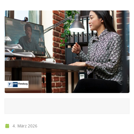
4. März 2026