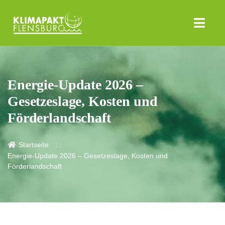
Energie‑Update 2026 –
Gesetzeslage, Kosten und
Förderlandschaft
Startseite
Energie‑Update 2026 – Gesetzeslage, Kosten und
Förderlandschaft