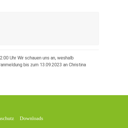
12:00 Uhr Wir schauen uns an, weshalb
anmeldung bis zum 13.09.2023 an Christina
nschutz
Downloads