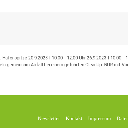
 Hafenspitze 20.9.2023 ꟾ 10:00 - 12:00 Uhr 26.9.2023 ꟾ 10:00 - 
n gemeinsam Abfall bei einem geführten CleanUp. NUR mit Vor
Newsletter
Kontakt
Impressum
Date