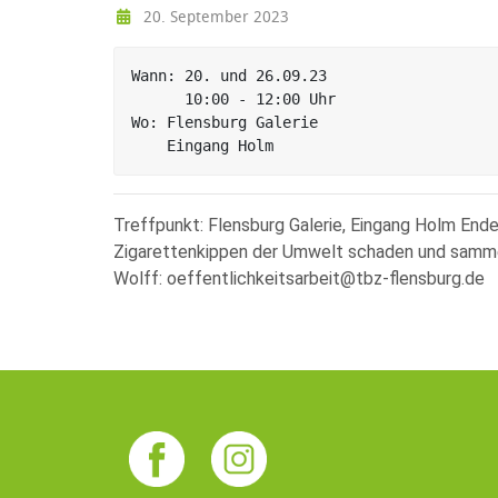
20. September 2023
Wann: 20. und 26.09.23

      10:00 - 12:00 Uhr

Wo: Flensburg Galerie

    Eingang Holm
Treffpunkt: Flensburg Galerie, Eingang Holm Ende:
Zigarettenkippen der Umwelt schaden und sammel
Wolff:
oeffentlichkeitsarbeit@tbz-flensburg.de