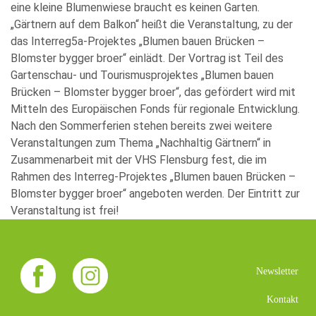
eine kleine Blumenwiese braucht es keinen Garten.
„Gärtnern auf dem Balkon“ heißt die Veranstaltung, zu der
das Interreg5a-Projektes „Blumen bauen Brücken –
Blomster bygger broer“ einlädt. Der Vortrag ist Teil des
Gartenschau- und Tourismusprojektes „Blumen bauen
Brücken – Blomster bygger broer“, das gefördert wird mit
Mitteln des Europäischen Fonds für regionale Entwicklung.
Nach den Sommerferien stehen bereits zwei weitere
Veranstaltungen zum Thema „Nachhaltig Gärtnern“ in
Zusammenarbeit mit der VHS Flensburg fest, die im
Rahmen des Interreg-Projektes „Blumen bauen Brücken –
Blomster bygger broer“ angeboten werden. Der Eintritt zur
Veranstaltung ist frei!
Newsletter
Kontakt