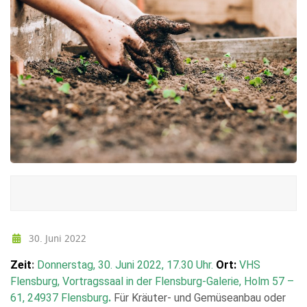
30. Juni 2022
Zeit
:
Donnerstag, 30. Juni 2022, 17.30 Uhr.
Ort:
VHS
Flensburg, Vortragssaal in der Flensburg-Galerie, Holm 57 –
61, 24937 Flensburg
.
Für Kräuter- und Gemüseanbau oder