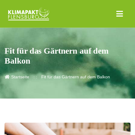
Fit für das Gärtnern auf dem
Balkon
Startseite
Fit für das Gärtnern auf dem Balkon