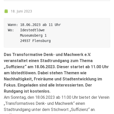
18. Juni 2023
Wann: 18.06.2023 ab 11 Uhr

Wo:   Idestedtlöwe

      Museumsberg 1

      24937 Flensburg
Das Transformative Denk- und Machwerk e.V.
veranstaltet einen Stadtrundgang zum Thema
„Suffizienz“ am 18.06.2023. Dieser startet ab 11.00 Uhr
am Idstedtlöwen. Dabei stehen Themen wie
Nachhaltigkeit, Freiräume und Stadtentwicklung im
Fokus. Eingeladen sind alle Interessierten. Der
Rundgang ist kostenlos.
Am Sonntag, den 18.06.2023 ab 11.00 Uhr bietet der Verein
„Transformatives Denk- und Machwerk“ einen
Stadtrundgang unter dem Stichwort „Suffizienz“ an.