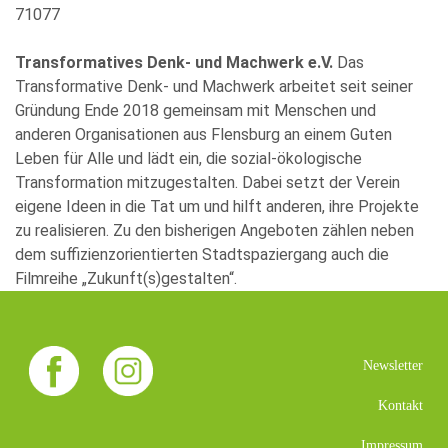
71077
Transformatives Denk- und Machwerk e.V.
Das
Transformative Denk- und Machwerk arbeitet seit seiner
Gründung Ende 2018 gemeinsam mit Menschen und
anderen Organisationen aus Flensburg an einem Guten
Leben für Alle und lädt ein, die sozial-ökologische
Transformation mitzugestalten. Dabei setzt der Verein
eigene Ideen in die Tat um und hilft anderen, ihre Projekte
zu realisieren. Zu den bisherigen Angeboten zählen neben
dem suffizienzorientierten Stadtspaziergang auch die
Filmreihe „Zukunft(s)gestalten“.
Newsletter
Kontakt
Impressum