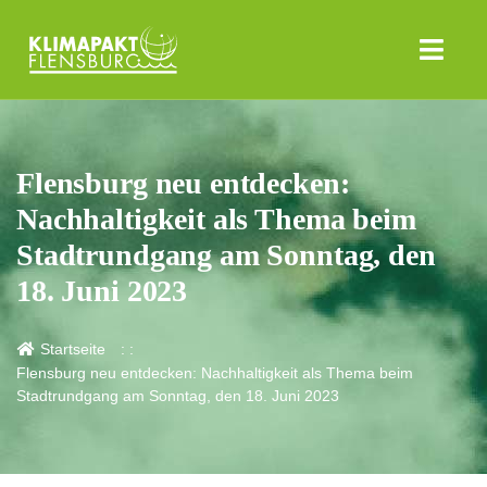
Flensburg neu entdecken:
Nachhaltigkeit als Thema beim
Stadtrundgang am Sonntag, den
18. Juni 2023
Startseite
Flensburg neu entdecken: Nachhaltigkeit als Thema beim
Stadtrundgang am Sonntag, den 18. Juni 2023