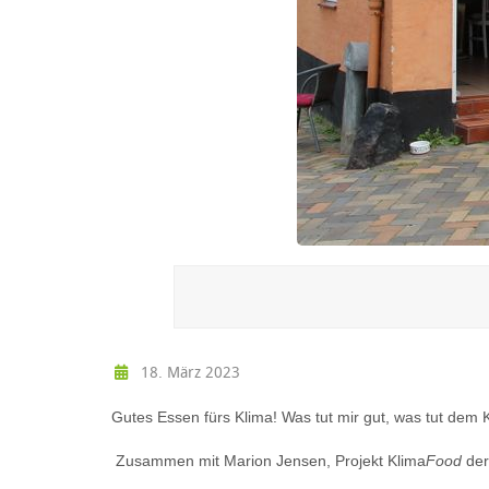
18. März 2023
Gutes Essen fürs Klima! Was tut mir gut, was tut dem
Zusammen mit Marion Jensen, Projekt Klima
Food
der