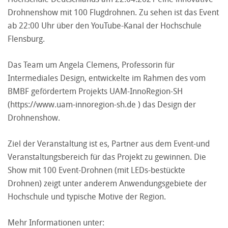
Drohnenshow mit 100 Flugdrohnen. Zu sehen ist das Event
ab 22:00 Uhr über den YouTube-Kanal der Hochschule
Flensburg.
Das Team um Angela Clemens, Professorin für
Intermediales Design, entwickelte im Rahmen des vom
BMBF gefördertem Projekts UAM-InnoRegion-SH
(
https://www.uam-innoregion-sh.de
) das Design der
Drohnenshow.
Ziel der Veranstaltung ist es, Partner aus dem Event-und
Veranstaltungsbereich für das Projekt zu gewinnen. Die
Show mit 100 Event-Drohnen (mit LEDs-bestückte
Drohnen) zeigt unter anderem Anwendungsgebiete der
Hochschule und typische Motive der Region.
Mehr Informationen unter: