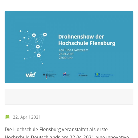
22. April 2021
Die Hochschule Flensburg veranstaltet als erste
Hochschule Deutschlands am 22.04.2021 eine innovative