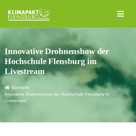
Innovative Drohnenshow der
Hochschule Flensburg im
Livestream
Startseite
Innovative Drohnenshow der Hochschule Flensburg im
Livestream