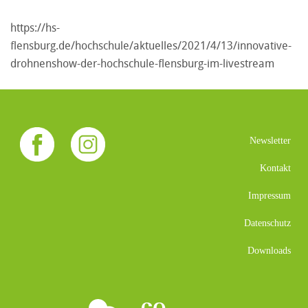
https://hs-
flensburg.de/hochschule/aktuelles/2021/4/13/innovative-
drohnenshow-der-hochschule-flensburg-im-livestream
Newsletter
Kontakt
Impressum
Datenschutz
Downloads