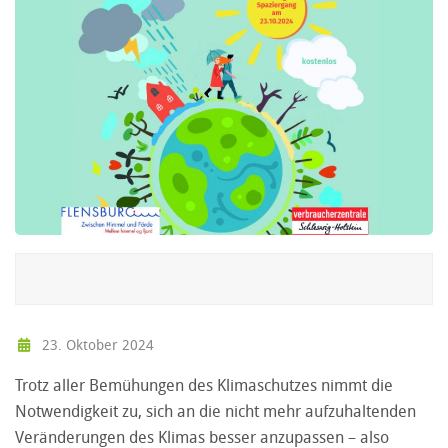
23. Oktober 2024
Trotz aller Bemühungen des Klimaschutzes nimmt die
Notwendigkeit zu, sich an die nicht mehr aufzuhaltenden
Veränderungen des Klimas besser anzupassen – also