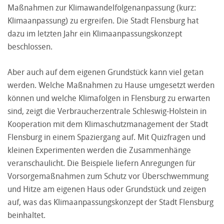
Maßnahmen zur Klimawandelfolgenanpassung (kurz:
Klimaanpassung) zu ergreifen. Die Stadt Flensburg hat
dazu im letzten Jahr ein Klimaanpassungskonzept
beschlossen.
Aber auch auf dem eigenen Grundstück kann viel getan
werden. Welche Maßnahmen zu Hause umgesetzt werden
können und welche Klimafolgen in Flensburg zu erwarten
sind, zeigt die Verbraucherzentrale Schleswig-Holstein in
Kooperation mit dem Klimaschutzmanagement der Stadt
Flensburg in einem Spaziergang auf. Mit Quizfragen und
kleinen Experimenten werden die Zusammenhänge
veranschaulicht. Die Beispiele liefern Anregungen für
Vorsorgemaßnahmen zum Schutz vor Überschwemmung
und Hitze am eigenen Haus oder Grundstück und zeigen
auf, was das Klimaanpassungskonzept der Stadt Flensburg
beinhaltet.