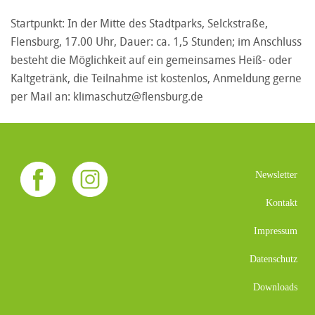
Startpunkt: In der Mitte des Stadtparks, Selckstraße,
Flensburg, 17.00 Uhr, Dauer: ca. 1,5 Stunden; im Anschluss
besteht die Möglichkeit auf ein gemeinsames Heiß- oder
Kaltgetränk, die Teilnahme ist kostenlos, Anmeldung gerne
per Mail an:
klimaschutz@flensburg.de
Newsletter
Kontakt
Impressum
Datenschutz
Downloads