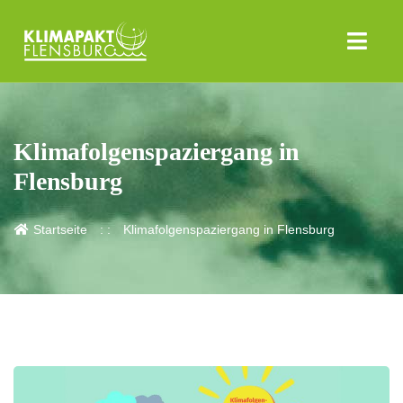
Klimafolgenspaziergang in
Flensburg
Startseite
Klimafolgenspaziergang in Flensburg