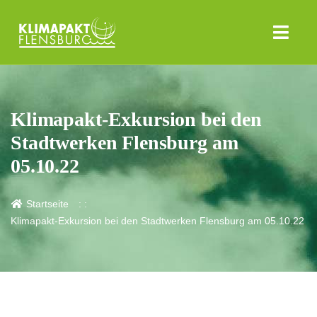
Klimapakt-Exkursion bei den
Stadtwerken Flensburg am
05.10.22
Startseite
Klimapakt-Exkursion bei den Stadtwerken Flensburg am 05.10.22