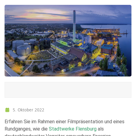
5. Oktober 2022
Erfahren Sie im Rahmen einer Filmpräsentation und eines
Rundganges, wie die
Stadtwerke Flensburg
als