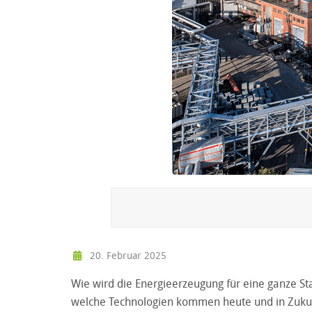
20. Februar 2025
Wie wird die Energieerzeugung für eine ganze S
welche Technologien kommen heute und in Zukunf