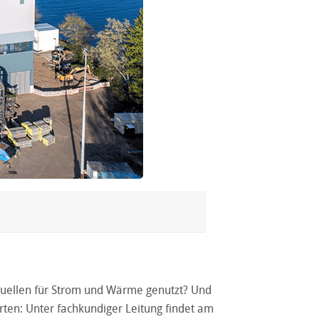
quellen für Strom und Wärme genutzt? Und
ten: Unter fachkundiger Leitung findet am