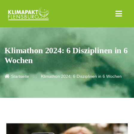
Klimathon 2024: 6 Disziplinen in 6
Wochen
Startseite
Klimathon 2024: 6 Disziplinen in 6 Wochen