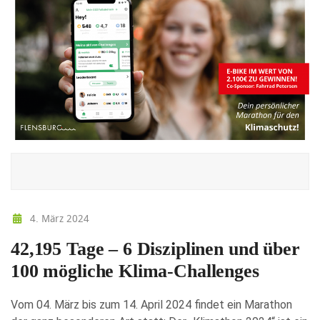
4. März 2024
42,195 Tage – 6 Disziplinen und über
100 mögliche Klima-Challenges
Vom 04. März bis zum 14. April 2024 findet ein Marathon