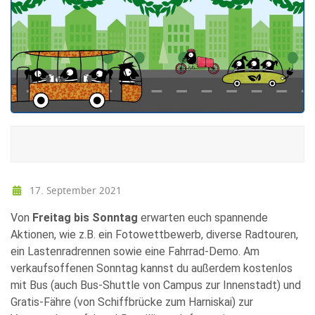
17. September 2021
Von
Freitag bis Sonntag
erwarten euch spannende
Aktionen, wie z.B. ein Fotowettbewerb, diverse Radtouren,
ein Lastenradrennen sowie eine Fahrrad-Demo. Am
verkaufsoffenen Sonntag kannst du außerdem kostenlos
mit Bus (auch Bus-Shuttle von Campus zur Innenstadt) und
Gratis-Fähre (von Schiffbrücke zum Harniskai) zur