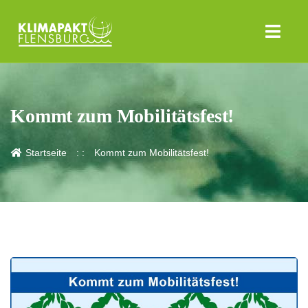
Kommt zum Mobilitätsfest!
Startseite
Kommt zum Mobilitätsfest!