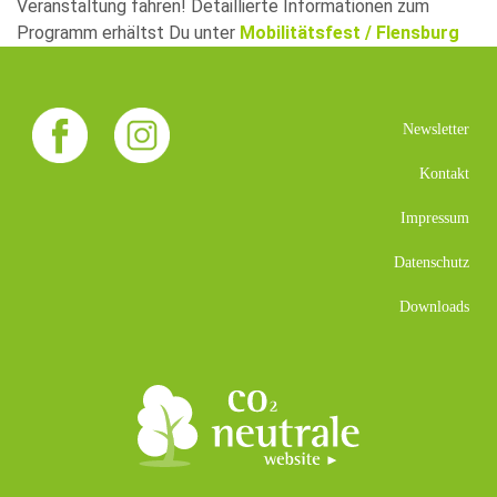
Veranstaltung fahren! Detaillierte Informationen zum
Programm erhältst Du unter
Mobilitätsfest / Flensburg
Newsletter
Kontakt
Impressum
Datenschutz
Downloads