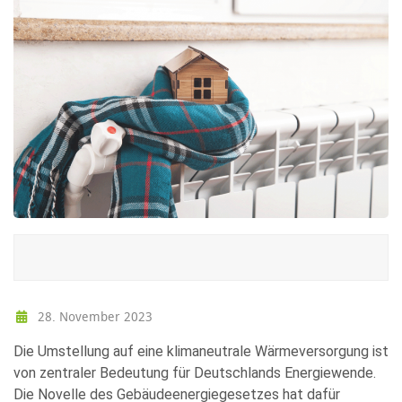
28. November 2023
Die Umstellung auf eine klimaneutrale Wärmeversorgung ist
von zentraler Bedeutung für Deutschlands Energiewende.
Die Novelle des Gebäudeenergiegesetzes hat dafür