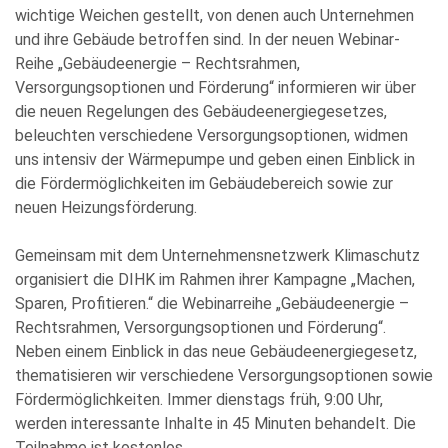
wichtige Weichen gestellt, von denen auch Unternehmen
und ihre Gebäude betroffen sind. In der neuen Webinar-
Reihe „Gebäudeenergie – Rechtsrahmen,
Versorgungsoptionen und Förderung“ informieren wir über
die neuen Regelungen des Gebäudeenergiegesetzes,
beleuchten verschiedene Versorgungsoptionen, widmen
uns intensiv der Wärmepumpe und geben einen Einblick in
die Fördermöglichkeiten im Gebäudebereich sowie zur
neuen Heizungsförderung.
Gemeinsam mit dem Unternehmensnetzwerk Klimaschutz
organisiert die DIHK im Rahmen ihrer Kampagne „Machen,
Sparen, Profitieren.“ die Webinarreihe „Gebäudeenergie –
Rechtsrahmen, Versorgungsoptionen und Förderung“.
Neben einem Einblick in das neue Gebäudeenergiegesetz,
thematisieren wir verschiedene Versorgungsoptionen sowie
Fördermöglichkeiten. Immer dienstags früh, 9:00 Uhr,
werden interessante Inhalte in 45 Minuten behandelt. Die
Teilnahme ist kostenlos.