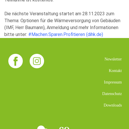
Die nächste Veranstaltung startet am 28.11.2023 zum
Thema: Optionen für die Wärmeversorgung von Gebäuden
(IMF, Herr Baumann), Anmeldung und mehr Informationen
bitte unter:
#Machen.Sparen.Profitieren (dihk.de)
Newsletter
Kontakt
Impressum
Datenschutz
Downloads