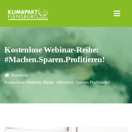
Kostenlose Webinar-Reihe:
#Machen.Sparen.Profitieren!
Startseite
Kostenlose Webinar-Reihe: #Machen.Sparen.Profitieren!