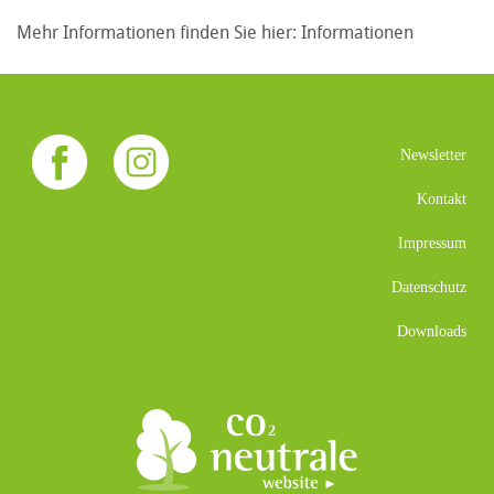
Mehr Informationen finden Sie hier:
Informationen
Newsletter
Kontakt
Impressum
Datenschutz
Downloads