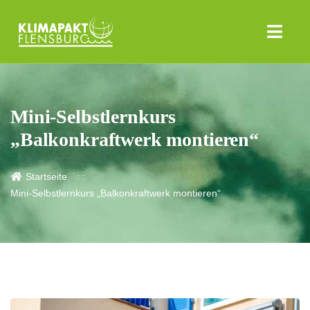
Mini-Selbstlernkurs
„Balkonkraftwerk montieren“
Startseite
Mini-Selbstlernkurs „Balkonkraftwerk montieren“