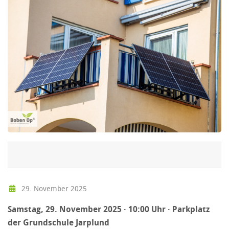
29. November 2025
Samstag, 29. November 2025 · 10:00 Uhr · Parkplatz
der Grundschule Jarplund