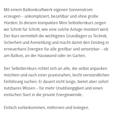
Mit einem Balkonkraftwerk eigenen Sonnenstrom
erzeugen – unkompliziert, bezahlbar und ohne große
Hürden: In diesem kompakten Mini-Selbstlernkurs zeigen
wir Schritt für Schritt, wie eine solche Anlage montiert wird.
Der Kurs vermittelt die wichtigsten Grundlagen zu Technik,
Sicherheit und Anmeldung und macht damit den Einstieg in
erneuerbare Energien für alle greifbar und umsetzbar – ob
am Balkon, an der Hauswand oder im Garten.
Der Selbstlernkurs richtet sich an alle, die selbst anpacken
möchten und nach einer praxisnahen, leicht verständlichen
Einführung suchen. Er dauert nicht lange, bietet aber sofort
nutzbares Wissen – für mehr Unabhängigkeit und einen
einfachen Start in die private Energiewende.
Einfach vorbeikommen, mitlernen und loslegen.