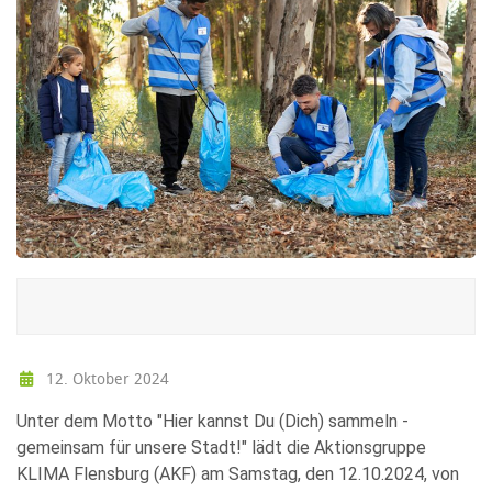
12. Oktober 2024
Unter dem Motto "Hier kannst Du (Dich) sammeln -
gemeinsam für unsere Stadt!" lädt die Aktionsgruppe
KLIMA Flensburg (AKF) am Samstag, den 12.10.2024, von