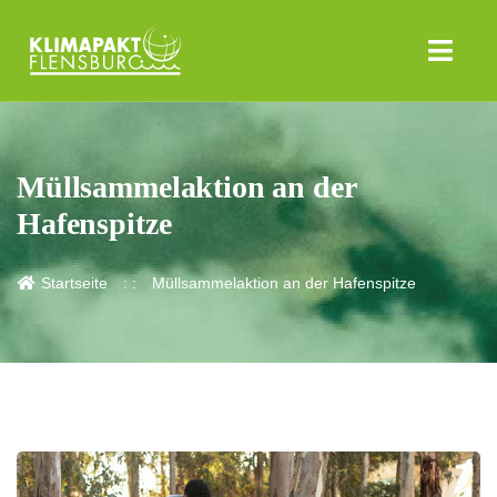
Müllsammelaktion an der
Hafenspitze
Startseite
Müllsammelaktion an der Hafenspitze