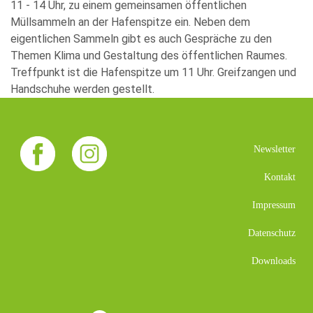
11 - 14 Uhr, zu einem gemeinsamen öffentlichen
Müllsammeln an der Hafenspitze ein. Neben dem
eigentlichen Sammeln gibt es auch Gespräche zu den
Themen Klima und Gestaltung des öffentlichen Raumes.
Treffpunkt ist die Hafenspitze um 11 Uhr. Greifzangen und
Handschuhe werden gestellt.
Newsletter
Kontakt
Impressum
Datenschutz
Downloads