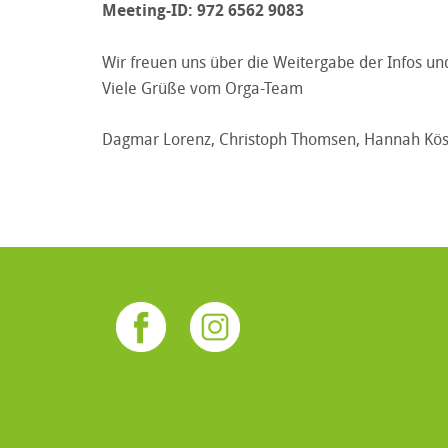
Meeting-ID:
972 6562 9083
Wir freuen uns über die Weitergabe der Infos un
Viele Grüße vom Orga-Team
Dagmar Lorenz, Christoph Thomsen, Hannah Kös