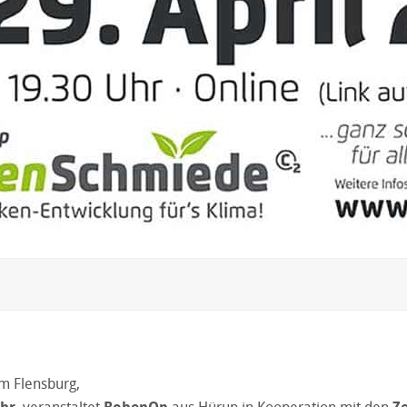
m Flensburg,