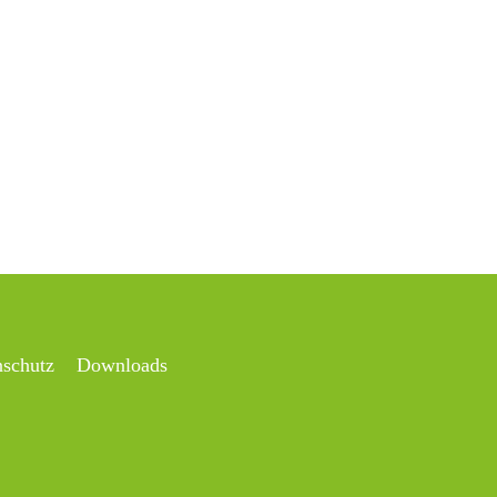
nschutz
Downloads