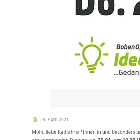
29. April 2021
Moin, liebe Radfahrer*Innen in und besonders u