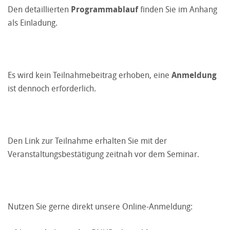
Den detaillierten
Programmablauf
finden Sie im Anhang
als Einladung.
Es wird kein Teilnahmebeitrag erhoben, eine
Anmeldung
ist dennoch erforderlich.
Den Link zur Teilnahme erhalten Sie mit der
Veranstaltungsbestätigung zeitnah vor dem Seminar.
Nutzen Sie gerne direkt unsere Online-Anmeldung: