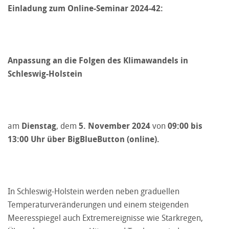
Einladung zum Online-Seminar 2024-42:
Anpassung an die Folgen des Klimawandels in
Schleswig-Holstein
am
Dienstag
, dem
5. November 2024
von
09:00 bis
13:00 Uhr über BigBlueButton (online).
In Schleswig-Holstein werden neben graduellen
Temperaturveränderungen und einem steigenden
Meeresspiegel auch Extremereignisse wie Starkregen,