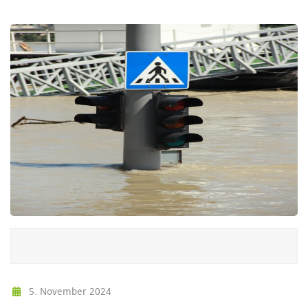
5. November 2024