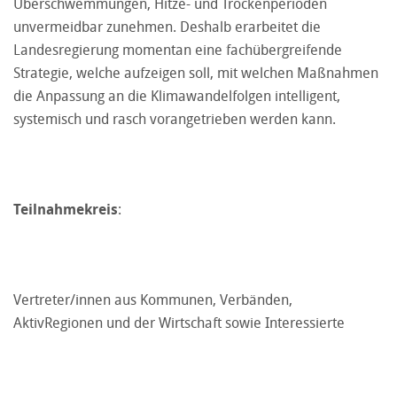
Überschwemmungen, Hitze- und Trockenperioden
unvermeidbar zunehmen. Deshalb erarbeitet die
Landesregierung momentan eine fachübergreifende
Strategie, welche aufzeigen soll, mit welchen Maßnahmen
die Anpassung an die Klimawandelfolgen intelligent,
systemisch und rasch vorangetrieben werden kann.
Teilnahmekreis
:
Vertreter/innen aus Kommunen, Verbänden,
AktivRegionen und der Wirtschaft sowie Interessierte