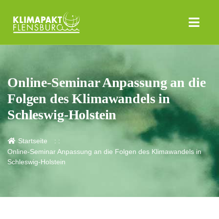
Online-Seminar Anpassung an die
Folgen des Klimawandels in
Schleswig-Holstein
Startseite
Online-Seminar Anpassung an die Folgen des Klimawandels in
Schleswig-Holstein