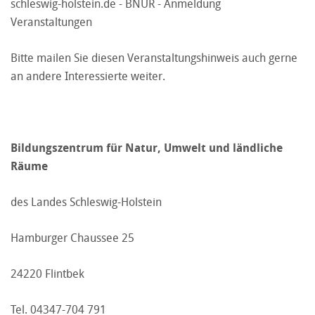
schleswig-holstein.de - BNUR - Anmeldung
Veranstaltungen
Bitte mailen Sie diesen Veranstaltungshinweis auch gerne
an andere Interessierte weiter.
Bildungszentrum für Natur, Umwelt und ländliche
Räume
des Landes Schleswig-Holstein
Hamburger Chaussee 25
24220 Flintbek
Tel. 04347-704 791