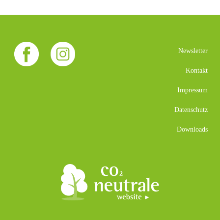
Newsletter
Kontakt
Impressum
Datenschutz
Downloads