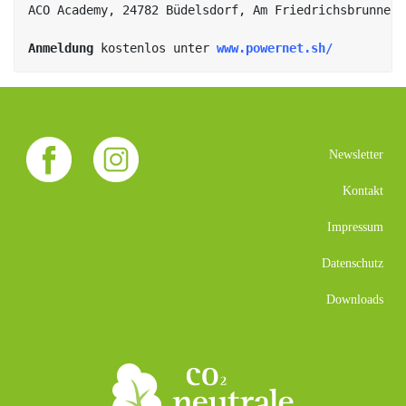
Anmeldung 
kostenlos unter 
www.powernet.sh/
Newsletter
Kontakt
Impressum
Datenschutz
Downloads