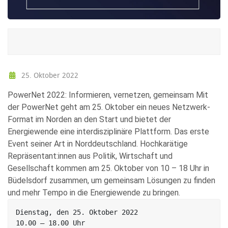
25. Oktober 2022
PowerNet 2022: Informieren, vernetzen, gemeinsam Mit
der PowerNet geht am 25. Oktober ein neues Netzwerk-
Format im Norden an den Start und bietet der
Energiewende eine interdisziplinäre Plattform. Das erste
Event seiner Art in Norddeutschland. Hochkarätige
Repräsentant:innen aus Politik, Wirtschaft und
Gesellschaft kommen am 25. Oktober von 10 – 18 Uhr in
Büdelsdorf zusammen, um gemeinsam Lösungen zu finden
und mehr Tempo in die Energiewende zu bringen.
Dienstag, den 25. Oktober 2022

10.00 – 18.00 Uhr 
