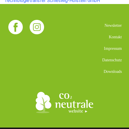
Technologietransfer Schleswig-Holstein GmbH
Newsletter
Kontakt
Impressum
Datenschutz
Downloads