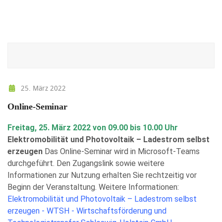
25. März 2022
Online-Seminar
Freitag, 25. März 2022 von 09.00 bis 10.00 Uhr
Elektromobilität und Photovoltaik – Ladestrom selbst
erzeugen
Das Online-Seminar wird in Microsoft-Teams
durchgeführt. Den Zugangslink sowie weitere
Informationen zur Nutzung erhalten Sie rechtzeitig vor
Beginn der Veranstaltung. Weitere Informationen:
Elektromobilität und Photovoltaik – Ladestrom selbst
erzeugen - WTSH - Wirtschaftsförderung und