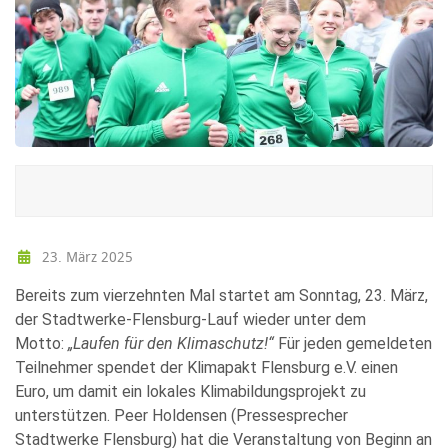
23. März 2025
Bereits zum vierzehnten Mal startet am Sonntag, 23. März,
der Stadtwerke-Flensburg-Lauf wieder unter dem
Motto:
„Laufen für den Klimaschutz!“
Für jeden gemeldeten
Teilnehmer spendet der Klimapakt Flensburg e.V. einen
Euro, um damit ein lokales Klimabildungsprojekt zu
unterstützen. Peer Holdensen (Pressesprecher
Stadtwerke Flensburg) hat die Veranstaltung von Beginn an