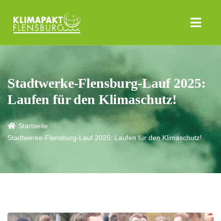
Stadtwerke-Flensburg-Lauf 2025:
Laufen für den Klimaschutz!
Startseite
Stadtwerke-Flensburg-Lauf 2025: Laufen für den Klimaschutz!