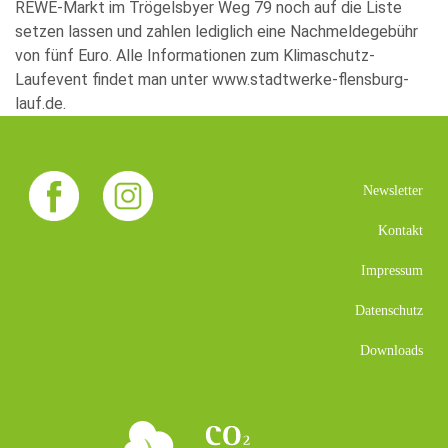
REWE-Markt im Trögelsbyer Weg 79 noch auf die Liste
setzen lassen und zahlen lediglich eine Nachmeldegebühr
von fünf Euro. Alle Informationen zum Klimaschutz-
Laufevent findet man unter
www.stadtwerke-flensburg-
lauf.de
.
Newsletter
Kontakt
Impressum
Datenschutz
Downloads