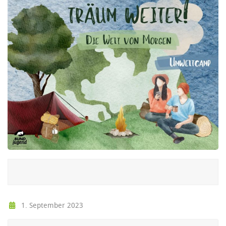
1. September 2023