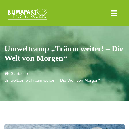
Umweltcamp „Träum weiter! – Die
Welt von Morgen“
Startseite
Umweltcamp „Träum weiter! – Die Welt von Morgen“