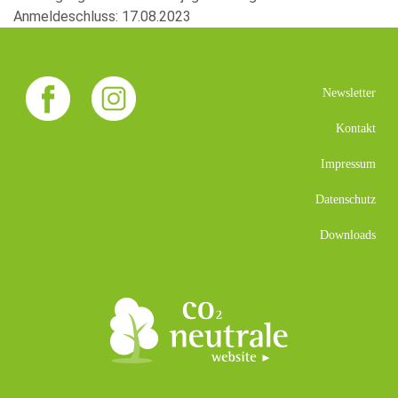
Anmeldeschluss: 17.08.2023
Newsletter
Kontakt
Impressum
Datenschutz
Downloads