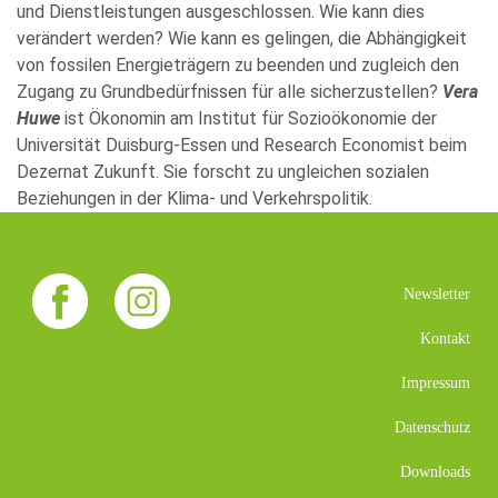
und Dienstleistungen ausgeschlossen. Wie kann dies
verändert werden? Wie kann es gelingen, die Abhängigkeit
von fossilen Energieträgern zu beenden und zugleich den
Zugang zu Grundbedürfnissen für alle sicherzustellen?
Vera
Huwe
ist Ökonomin am Institut für Sozioökonomie der
Universität Duisburg-Essen und Research Economist beim
Dezernat Zukunft. Sie forscht zu ungleichen sozialen
Beziehungen in der Klima- und Verkehrspolitik.
Newsletter
Kontakt
Impressum
Datenschutz
Downloads