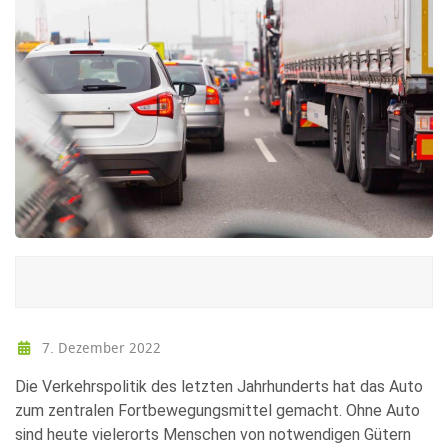
7. Dezember 2022
Die Verkehrspolitik des letzten Jahrhunderts hat das Auto
zum zentralen Fortbewegungsmittel gemacht. Ohne Auto
sind heute vielerorts Menschen von notwendigen Gütern