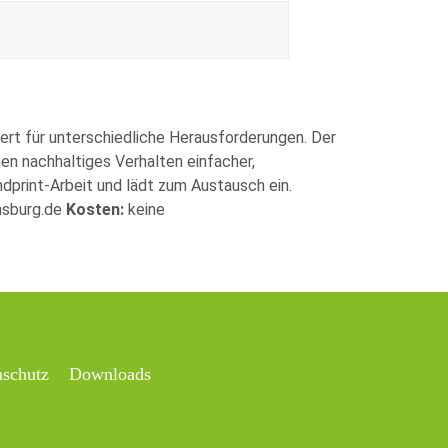
siert für unterschiedliche Herausforderungen. Der
en nachhaltiges Verhalten einfacher,
ndprint-Arbeit und lädt zum Austausch ein.
sburg.de
Kosten:
keine
nschutz
Downloads