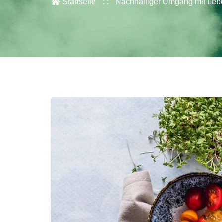
Startseite
Nachhaltiger Umgang mit Lebe