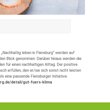
„Nachhaltig leben in Flensburg“ werden auf
 den Blick genommen. Darüber hinaus werden die
n für einen nachhaltigen Alltag. Der positive
ch erfüllen, den er/sie sich sonst nicht leisten
ls eine passende Flensburger Initiative
rg.de/detail/gut-fuers-klima