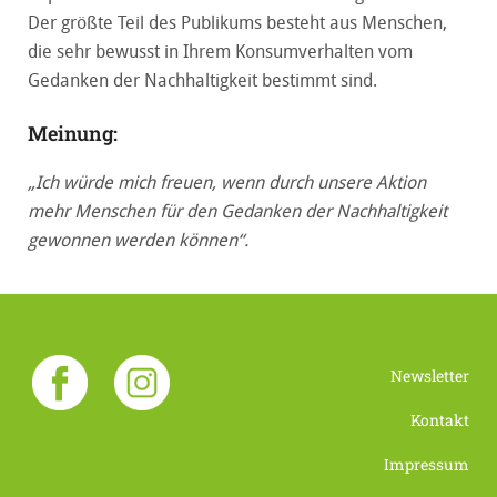
Der größte Teil des Publikums besteht aus Menschen,
die sehr bewusst in Ihrem Konsumverhalten vom
Gedanken der Nachhaltigkeit bestimmt sind.
Meinung:
„Ich würde mich freuen, wenn durch unsere Aktion
mehr Menschen für den Gedanken der Nachhaltigkeit
gewonnen werden können“.
Newsletter
Kontakt
Impressum