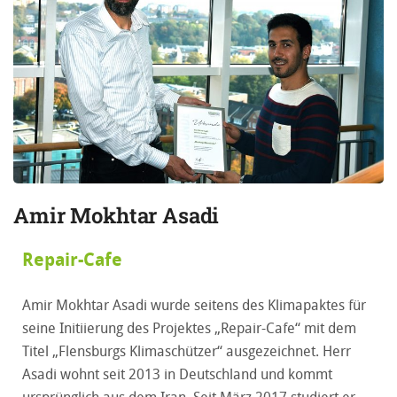
Amir Mokhtar Asadi
Repair-Cafe
Amir Mokhtar Asadi wurde seitens des Klimapaktes für
seine Initiierung des Projektes „Repair-Cafe“ mit dem
Titel „Flensburgs Klimaschützer“ ausgezeichnet. Herr
Asadi wohnt seit 2013 in Deutschland und kommt