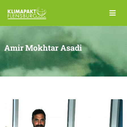
Amir Mokhtar Asadi