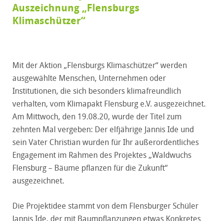
Auszeichnung „Flensburgs
Klimaschützer“
Mit der Aktion „Flensburgs Klimaschützer“ werden
ausgewählte Menschen, Unternehmen oder
Institutionen, die sich besonders klimafreundlich
verhalten, vom Klimapakt Flensburg e.V. ausgezeichnet.
Am Mittwoch, den 19.08.20, wurde der Titel zum
zehnten Mal vergeben: Der elfjährige Jannis Ide und
sein Vater Christian wurden für Ihr außerordentliches
Engagement im Rahmen des Projektes „Waldwuchs
Flensburg – Bäume pflanzen für die Zukunft“
ausgezeichnet.
Die Projektidee stammt von dem Flensburger Schüler
Jannis Ide, der mit Baumpflanzungen etwas Konkretes