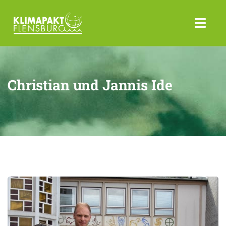
Christian und Jannis Ide