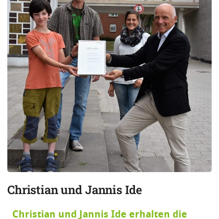
Christian und Jannis Ide
Christian und Jannis Ide erhalten die