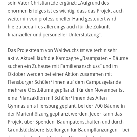
sein Vater Christian Ide ergänzt: „Aufgrund des
enormen Erfolges ist es wichtig, dass das Projekt auch
weiterhin von professioneller Hand gesteuert wird –
hierzu bedarf es allerdings auch für die Zukunft
finanzieller und personeller Unterstützung“.
Das Projektteam von Waldwuchs ist weiterhin sehr
aktiv. Aktuell läuft die Kampagne „Baumpaten – Bäume
suchen ein Zuhause mit Familienanschluss“ und im
Oktober werden bei einer Aktion zusammen mit
Flensburger Schüler*innen auf dem Campusgelände
mehrere Obstbäume gepflanzt. Für den November ist
eine Pflanzaktion mit Schüler*innen des Alten
Gymnasiums Flensburg geplant, bei der 700 Bäume in
der Marienhölzung gepflanzt werden. Jeder kann das
Projekt über Spenden, Baumpatenschaften und durch
Grundstücksbereitstellungen für Baumpflanzungen – bei