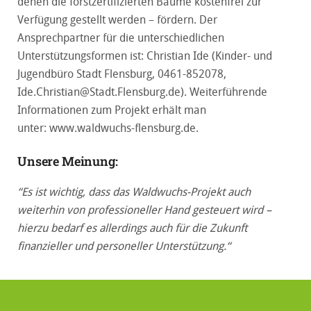
denen die forstzertifizierten Bäume kostenfrei zur
Verfügung gestellt werden – fördern. Der
Ansprechpartner für die unterschiedlichen
Unterstützungsformen ist: Christian Ide (Kinder- und
Jugendbüro Stadt Flensburg, 0461-852078,
Ide.Christian@Stadt.Flensburg.de). Weiterführende
Informationen zum Projekt erhält man
unter:
www.waldwuchs-flensburg.de
.
Unsere Meinung:
“Es ist wichtig, dass das Waldwuchs-Projekt auch
weiterhin von professioneller Hand gesteuert wird –
hierzu bedarf es allerdings auch für die Zukunft
finanzieller und personeller Unterstützung.“