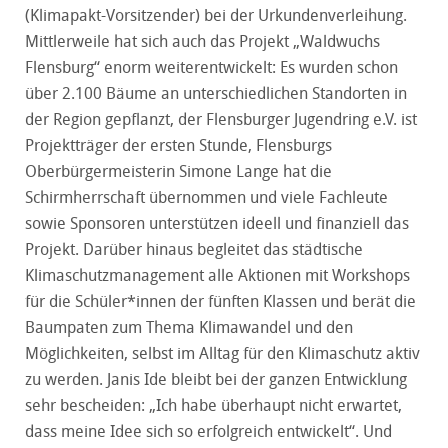
(Klimapakt-Vorsitzender) bei der Urkundenverleihung.
Mittlerweile hat sich auch das Projekt „Waldwuchs
Flensburg“ enorm weiterentwickelt: Es wurden schon
über 2.100 Bäume an unterschiedlichen Standorten in
der Region gepflanzt, der Flensburger Jugendring e.V. ist
Projektträger der ersten Stunde, Flensburgs
Oberbürgermeisterin Simone Lange hat die
Schirmherrschaft übernommen und viele Fachleute
sowie Sponsoren unterstützen ideell und finanziell das
Projekt. Darüber hinaus begleitet das städtische
Klimaschutzmanagement alle Aktionen mit Workshops
für die Schüler*innen der fünften Klassen und berät die
Baumpaten zum Thema Klimawandel und den
Möglichkeiten, selbst im Alltag für den Klimaschutz aktiv
zu werden. Janis Ide bleibt bei der ganzen Entwicklung
sehr bescheiden: „Ich habe überhaupt nicht erwartet,
dass meine Idee sich so erfolgreich entwickelt“. Und