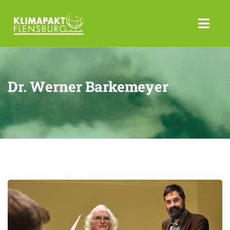
Dr. Werner Barkemeyer