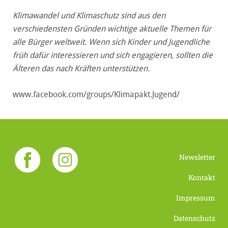
Klimawandel und Klimaschutz sind aus den
verschiedensten Gründen wichtige aktuelle Themen für
alle Bürger weltweit. Wenn sich Kinder und Jugendliche
früh dafür interessieren und sich engagieren, sollten die
Älteren das nach Kräften unterstützen.
www.facebook.com/groups/Klimapakt.Jugend/
Newsletter
Kontakt
Impressum
Datenschutz