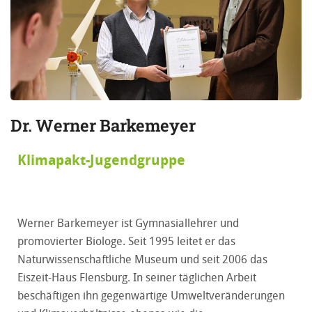
Dr. Werner Barkemeyer
Klimapakt-Jugendgruppe
Werner Barkemeyer ist Gymnasiallehrer und
promovierter Biologe. Seit 1995 leitet er das
Naturwissenschaftliche Museum und seit 2006 das
Eiszeit-Haus Flensburg. In seiner täglichen Arbeit
beschäftigen ihn gegenwärtige Umweltveränderungen