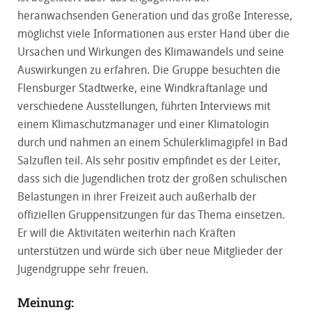
heranwachsenden Generation und das große Interesse,
möglichst viele Informationen aus erster Hand über die
Ursachen und Wirkungen des Klimawandels und seine
Auswirkungen zu erfahren. Die Gruppe besuchten die
Flensburger Stadtwerke, eine Windkraftanlage und
verschiedene Ausstellungen, führten Interviews mit
einem Klimaschutzmanager und einer Klimatologin
durch und nahmen an einem Schülerklimagipfel in Bad
Salzuflen teil. Als sehr positiv empfindet es der Leiter,
dass sich die Jugendlichen trotz der großen schulischen
Belastungen in ihrer Freizeit auch außerhalb der
offiziellen Gruppensitzungen für das Thema einsetzen.
Er will die Aktivitäten weiterhin nach Kräften
unterstützen und würde sich über neue Mitglieder der
Jugendgruppe sehr freuen.
Meinung: