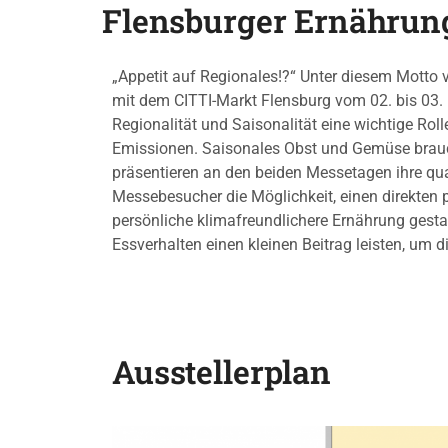
Flensburger Ernährun
„Appetit auf Regionales!?“ Unter diesem Motto 
mit dem CITTI-Markt Flensburg vom 02. bis 03.
Regionalität und Saisonalität eine wichtige Rol
Emissionen. Saisonales Obst und Gemüse brauch
präsentieren an den beiden Messetagen ihre qua
Messebesucher die Möglichkeit, einen direkten
persönliche klimafreundlichere Ernährung gestal
Essverhalten einen kleinen Beitrag leisten, um d
Ausstellerplan