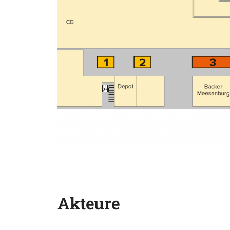
Akteure