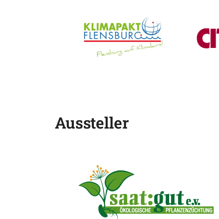
Aussteller