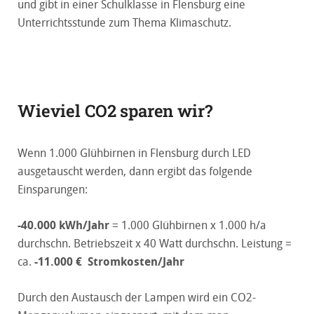
und gibt in einer Schulklasse in Flensburg eine
Unterrichtsstunde zum Thema Klimaschutz.
Wieviel CO2 sparen wir?
Wenn 1.000 Glühbirnen in Flensburg durch LED
ausgetauscht werden, dann ergibt das folgende
Einsparungen:
-40.000 kWh/Jahr
= 1.000 Glühbirnen x 1.000 h/a
durchschn. Betriebszeit x 40 Watt durchschn. Leistung =
ca.
-11.000 € Stromkosten/Jahr
Durch den Austausch der Lampen wird ein CO2-