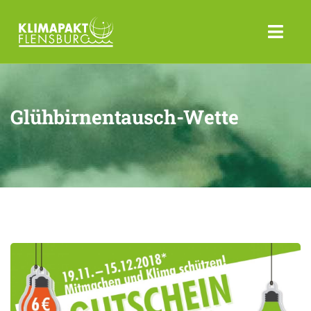
Glühbirnentausch-Wette