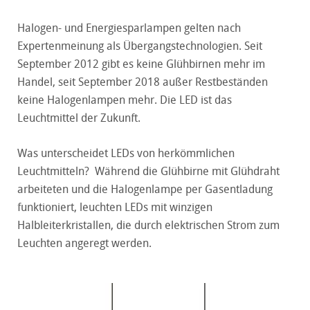
Halogen- und Energiesparlampen gelten nach
Expertenmeinung als Übergangstechnologien. Seit
September 2012 gibt es keine Glühbirnen mehr im
Handel, seit September 2018 außer Restbeständen
keine Halogenlampen mehr. Die LED ist das
Leuchtmittel der Zukunft.
Was unterscheidet LEDs von herkömmlichen
Leuchtmitteln? Während die Glühbirne mit Glühdraht
arbeiteten und die Halogenlampe per Gasentladung
funktioniert, leuchten LEDs mit winzigen
Halbleiterkristallen, die durch elektrischen Strom zum
Leuchten angeregt werden.