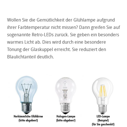
Wollen Sie die Gemütlichkeit der Glühlampe aufgrund
ihrer Farbtemperatur nicht missen? Dann greifen Sie auf
sogenannte Retro-LEDs zurück. Sie geben ein besonders
warmes Licht ab. Dies wird durch eine besondere
Tönung der Glaskuppel erreicht. Sie reduziert den
Blaulichtanteil deutlich.