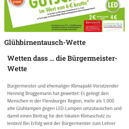
Glühbirnentausch-Wette
Wetten dass … die Bürgermeister-
Wette
Bürgermeister und ehemaliger Klimapakt-Vorsitzender
Henning Brüggemann hat gewettet: Es gelingt den
Menschen in der Flensburger Region, mehr als 1.000
alte Glühlampen gegen LED-Lampen umzutauschen und
damit einen Beitrag für den lokalen Klimaschutz zu
leisten! Bei Erfolg wird der Bürgermeister zum Lehrer