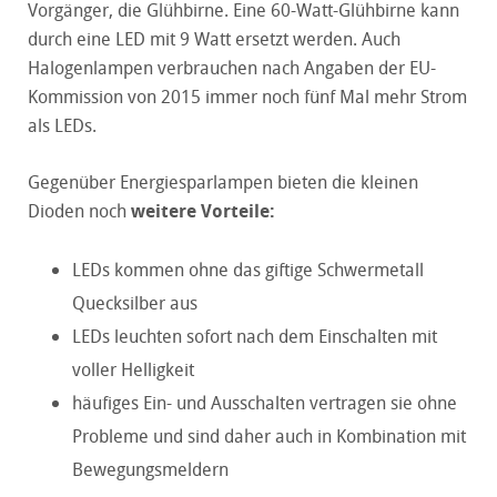
Vorgänger, die Glühbirne. Eine 60-Watt-Glühbirne kann
durch eine LED mit 9 Watt ersetzt werden. Auch
Halogenlampen verbrauchen nach Angaben der EU-
Kommission von 2015 immer noch fünf Mal mehr Strom
als LEDs.
Gegenüber Energiesparlampen bieten die kleinen
Dioden noch
weitere Vorteile:
LEDs kommen ohne das giftige Schwermetall
Quecksilber aus
LEDs leuchten sofort nach dem Einschalten mit
voller Helligkeit
häufiges Ein- und Ausschalten vertragen sie ohne
Probleme und sind daher auch in Kombination mit
Bewegungsmeldern