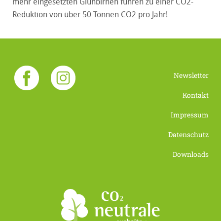
mehr eingesetzten Glühbirnen führen zu einer CO2-
Reduktion von über 50 Tonnen CO2 pro Jahr!
Newsletter
Kontakt
Impressum
Datenschutz
Downloads