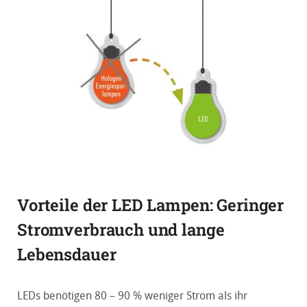
Vorteile der LED Lampen: Geringer
Stromverbrauch und lange
Lebensdauer
LEDs benötigen 80 – 90 % weniger Strom als ihr