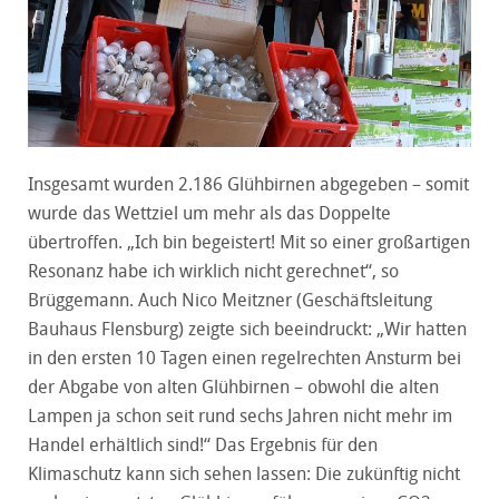
Insgesamt wurden 2.186 Glühbirnen abgegeben – somit
wurde das Wettziel um mehr als das Doppelte
übertroffen. „Ich bin begeistert! Mit so einer großartigen
Resonanz habe ich wirklich nicht gerechnet“, so
Brüggemann. Auch Nico Meitzner (Geschäftsleitung
Bauhaus Flensburg) zeigte sich beeindruckt: „Wir hatten
in den ersten 10 Tagen einen regelrechten Ansturm bei
der Abgabe von alten Glühbirnen – obwohl die alten
Lampen ja schon seit rund sechs Jahren nicht mehr im
Handel erhältlich sind!“ Das Ergebnis für den
Klimaschutz kann sich sehen lassen: Die zukünftig nicht