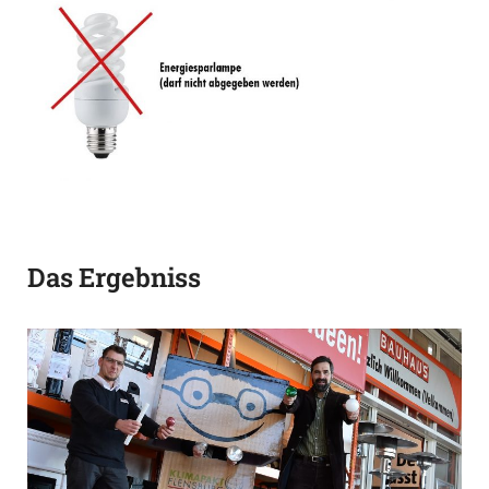
Das Ergebniss