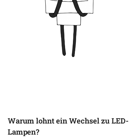
Warum lohnt ein Wechsel zu LED-
Lampen?