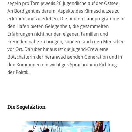
segeln pro Törn jeweils 20 Jugendliche auf der Ostsee.
An Bord geht es darum, Aspekte des Klimaschutzes zu
erlernen und zu erleben. Die bunten Landprogramme in
den Häfen bieten Gelegenheit, die gesammelten
Erfahrungen nicht nur den eigenen Familien und
Freunden nahe zu bringen, sondern auch den Menschen
vor Ort. Darüber hinaus ist die Jugend-Crew eine
Botschafterin der heranwachsenden Generation und in
den Kommunen ein wichtiges Sprachrohr in Richtung
der Politik.
Die Segelaktion