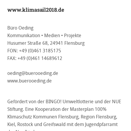
www.klimasail2018.de
Büro Oeding
Kommunikation • Medien • Projekte
Husumer Straße 68, 24941 Flensburg
FON: +49 (0)461 3185175
FAX: +49 (0)461 14689612
oeding@buerooeding.de
www.buerooeding.de
Gefördert von der BINGO! Umweltlotterie und der NUE
Stiftung. Eine Kooperation der Masterplan 100%
Klimaschutz Kommunen Flensburg, Region Flensburg,
Kiel, Rostock und Greifswald mit dem Jugendpfarramt