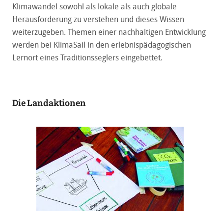
Klimawandel sowohl als lokale als auch globale
Herausforderung zu verstehen und dieses Wissen
weiterzugeben. Themen einer nachhaltigen Entwicklung
werden bei KlimaSail in den erlebnispädagogischen
Lernort eines Traditionsseglers eingebettet.
Die Landaktionen