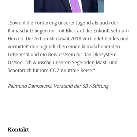
„Sowohl die Förderung unserer Jugend als auch der
Klimaschutz liegen mir mit Blick auf die Zukunft sehr am
Herzen. Die Aktion KlimaSail 2018 verbindet beides und
vermittelt den Jugendlichen einen klimaschonenden
Lebensstil und ein Bewusstsein für das Ökosystem
Ostsee. Ich wünsche unseren Segelnden Mast- und
Schotbruch für ihre CO2-neutrale Reise.“
Raimund Dankowski, Vorstand der SBV-Stiftung
Kontakt