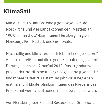
KlimaSail
KlimaSail 2018 umfasst eine Jugendsegeltour der
Nordkirche und vier Landaktionen der „Masterplan
100% Klimaschutz“-Kommunen Flensburg, Region
Flensburg, Kiel, Rostock und Greifswald.
Nachhaltig und klimafreundlich leben? Energie sparen?
Andere mitreißen und die eigene Zukunft mitgestalten?
Darum geht es bei KlimaSail 2018. Das Jugendumwelt-
projekt der Nordkirche für segelbegeisterte Jugendliche
ﬁndet bereits seit 2011 statt. Im Jahr 2018 begleiten
erstmals fünf Masterplankommunen des Nordens das
Projekt mit vier Landaktionen in den jeweiligen Häfen.
Von Flensburg über Kiel und Rostock nach Greifswald