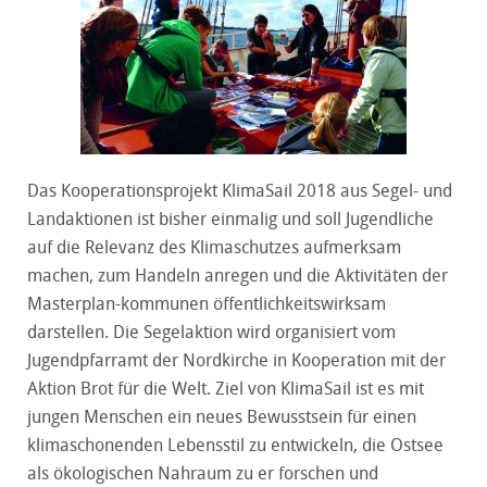
Das Kooperationsprojekt KlimaSail 2018 aus Segel- und
Landaktionen ist bisher einmalig und soll Jugendliche
auf die Relevanz des Klimaschutzes aufmerksam
machen, zum Handeln anregen und die Aktivitäten der
Masterplan-kommunen öffentlichkeitswirksam
darstellen. Die Segelaktion wird organisiert vom
Jugendpfarramt der Nordkirche in Kooperation mit der
Aktion Brot für die Welt. Ziel von KlimaSail ist es mit
jungen Menschen ein neues Bewusstsein für einen
klimaschonenden Lebensstil zu entwickeln, die Ostsee
als ökologischen Nahraum zu er forschen und