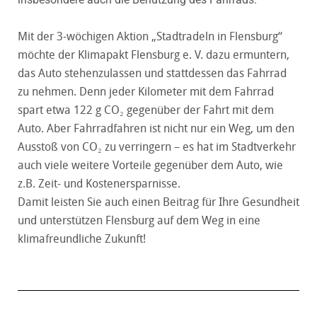
Mit der 3-wöchigen Aktion „Stadtradeln in Flensburg“
möchte der Klimapakt Flensburg e. V. dazu ermuntern,
das Auto stehenzulassen und stattdessen das Fahrrad
zu nehmen. Denn jeder Kilometer mit dem Fahrrad
spart etwa 122 g CO₂ gegenüber der Fahrt mit dem
Auto. Aber Fahrradfahren ist nicht nur ein Weg, um den
Ausstoß von CO₂ zu verringern – es hat im Stadtverkehr
auch viele weitere Vorteile gegenüber dem Auto, wie
z.B. Zeit- und Kostenersparnisse.
Damit leisten Sie auch einen Beitrag für Ihre Gesundheit
und unterstützen Flensburg auf dem Weg in eine
klimafreundliche Zukunft!