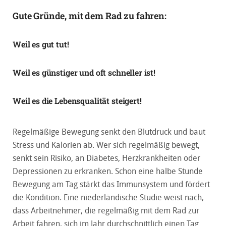
Gute Gründe, mit dem Rad zu fahren:
Weil es gut tut!
Weil es günstiger und oft schneller ist!
Weil es die Lebensqualität steigert!
Regelmäßige Bewegung senkt den Blutdruck und baut
Stress und Kalorien ab. Wer sich regelmäßig bewegt,
senkt sein Risiko, an Diabetes, Herzkrankheiten oder
Depressionen zu erkranken. Schon eine halbe Stunde
Bewegung am Tag stärkt das Immunsystem und fördert
die Kondition. Eine niederländische Studie weist nach,
dass Arbeitnehmer, die regelmäßig mit dem Rad zur
Arbeit fahren, sich im Jahr durchschnittlich einen Tag