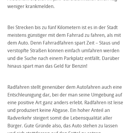
weniger krankmelden.
Bei Strecken bis zu fünf Kilometern ist es in der Stadt
meistens günstiger mit dem Fahrrad zu fahren, als mit
dem Auto. Denn Fahrradfahren spart Zeit – Staus und
verstopfte Straßen können einfach umfahren werden
und die Suche nach einem Parkplatz entfällt. Darüber
hinaus spart man das Geld für Benzin!
Radfahren stellt genenüber dem Autofahren auch eine
Entschleunigung dar, bei der man seine Umgebung auf
eine positive Art ganz anders erlebt. Radfahren ist leise
und produziert keine Abgase. Ein hoher Anteil an
Radverkehr steigert somit die Lebensqualität aller
Bürger. Gute Gründe also, das Auto stehen zu lassen