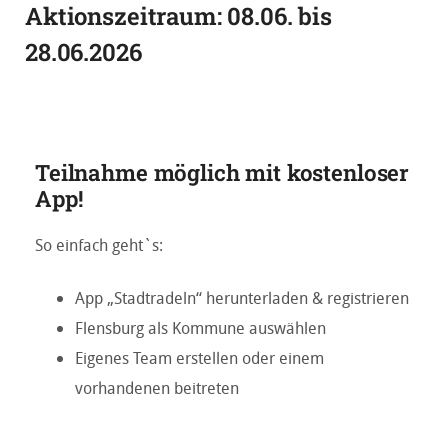
Aktionszeitraum: 08.06. bis
28.06.2026
Teilnahme möglich mit kostenloser
App!
So einfach geht`s:
App „Stadtradeln“ herunterladen & registrieren
Flensburg als Kommune auswählen
Eigenes Team erstellen oder einem
vorhandenen beitreten