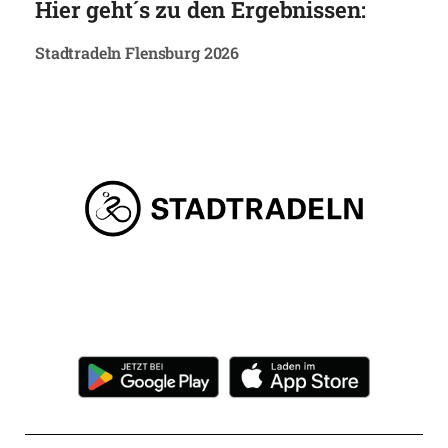
Hier geht´s zu den Ergebnissen:
Stadtradeln Flensburg 2026