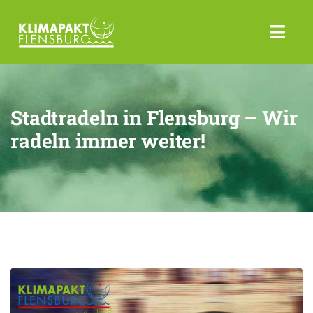
Stadtradeln in Flensburg – Wir
radeln immer weiter!