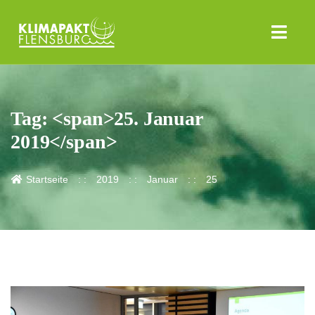
Tag: <span>25. Januar
2019</span>
Startseite
2019
Januar
25