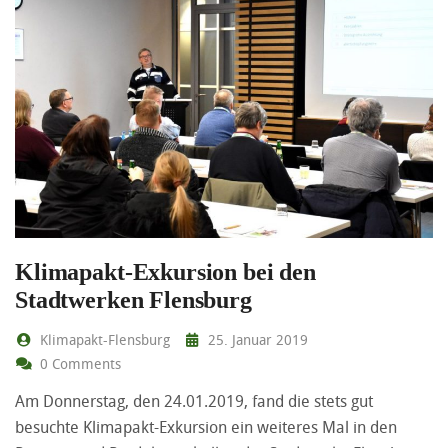
Klimapakt-Exkursion bei den
Stadtwerken Flensburg
Klimapakt-Flensburg
25. Januar 2019
0 Comments
Am Donnerstag, den 24.01.2019, fand die stets gut
besuchte Klimapakt-Exkursion ein weiteres Mal in den