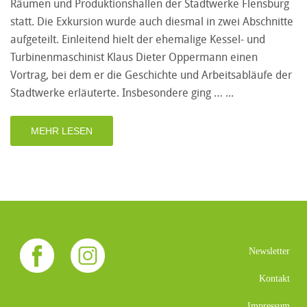
Räumen und Produktionshallen der Stadtwerke Flensburg
statt. Die Exkursion wurde auch diesmal in zwei Abschnitte
aufgeteilt. Einleitend hielt der ehemalige Kessel- und
Turbinenmaschinist Klaus Dieter Oppermann einen
Vortrag, bei dem er die Geschichte und Arbeitsabläufe der
Stadtwerke erläuterte. Insbesondere ging …
MEHR LESEN
Newsletter
Kontakt
Impressum