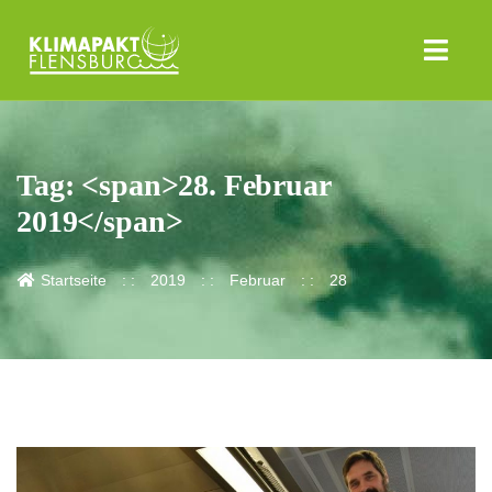
Tag: <span>28. Februar
2019</span>
Startseite
2019
Februar
28