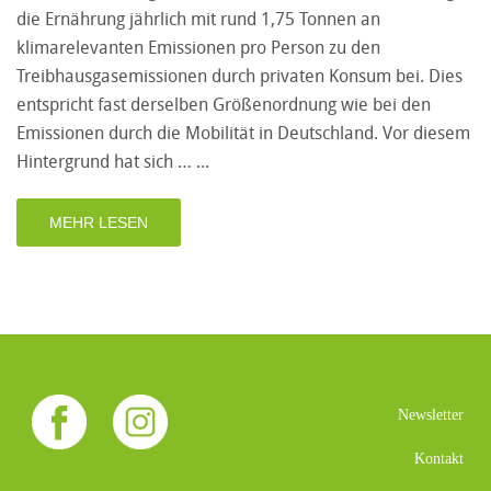
die Ernährung jährlich mit rund 1,75 Tonnen an
klimarelevanten Emissionen pro Person zu den
Treibhausgasemissionen durch privaten Konsum bei. Dies
entspricht fast derselben Größenordnung wie bei den
Emissionen durch die Mobilität in Deutschland. Vor diesem
Hintergrund hat sich …
MEHR LESEN
Newsletter
Kontakt