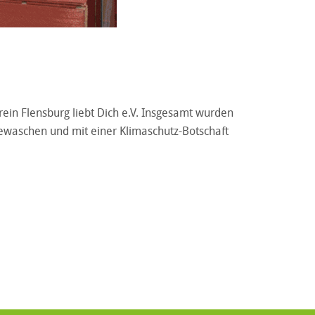
rein Flensburg liebt Dich e.V. Insgesamt wurden
ewaschen und mit einer Klimaschutz-Botschaft