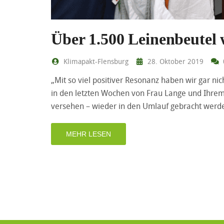
Über 1.500 Leinenbeutel 
Klimapakt-Flensburg
28. Oktober 2019
„Mit so viel positiver Resonanz haben wir gar ni
in den letzten Wochen von Frau Lange und Ihrem
versehen – wieder in den Umlauf gebracht werd
MEHR LESEN