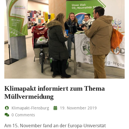
Klimapakt informiert zum Thema
Müllvermeidung
Klimapakt-Flensburg
19. November 2019
0 Comments
Am 15. November fand an der Europa-Universität