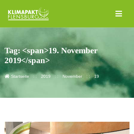
Tag: <span>19. November
2019</span>
Startseite
2019
November
19