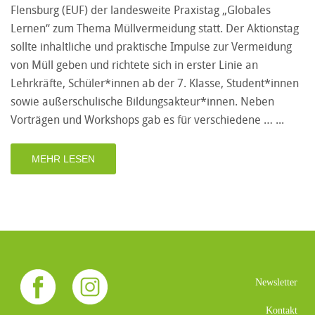
Flensburg (EUF) der landesweite Praxistag „Globales
Lernen“ zum Thema Müllvermeidung statt. Der Aktionstag
sollte inhaltliche und praktische Impulse zur Vermeidung
von Müll geben und richtete sich in erster Linie an
Lehrkräfte, Schüler*innen ab der 7. Klasse, Student*innen
sowie außerschulische Bildungsakteur*innen. Neben
Vorträgen und Workshops gab es für verschiedene …
MEHR LESEN
Newsletter
Kontakt