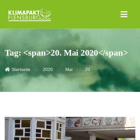
Tag: <span>20. Mai 2020</span>
Startseite
2020
Mai
20