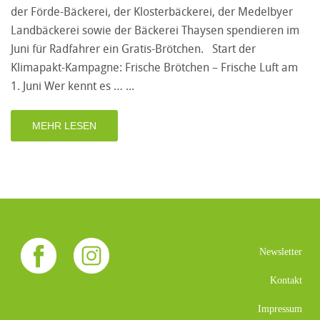
der Förde-Bäckerei, der Klosterbäckerei, der Medelbyer
Landbäckerei sowie der Bäckerei Thaysen spendieren im
Juni für Radfahrer ein Gratis-Brötchen. Start der
Klimapakt-Kampagne: Frische Brötchen – Frische Luft am
1. Juni Wer kennt es …
MEHR LESEN
Newsletter
Kontakt
Impressum