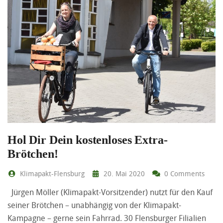
Hol Dir Dein kostenloses Extra-
Brötchen!
Klimapakt-Flensburg
20. Mai 2020
0 Comments
Jürgen Möller (Klimapakt-Vorsitzender) nutzt für den Kauf
seiner Brötchen – unabhängig von der Klimapakt-
Kampagne – gerne sein Fahrrad. 30 Flensburger Filialien