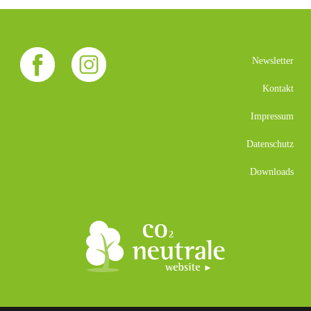
Newsletter
Kontakt
Impressum
Datenschutz
Downloads