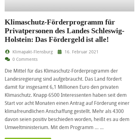
Klimaschutz-Förderprogramm für
Privatpersonen des Landes Schleswig-
Holstein: Das Fördergeld ist alle!
Klimapakt-Flensburg
16. Februar 2021
0 Comments
Die Mittel für das Klimaschutz-Förderprogramm der
Landesregierung sind aufgebraucht. Das Land fördert
damit für insgesamt 6,1 Millionen Euro den privaten
Klimaschutz. Knapp 6500 Interessenten haben seit dem
Start vor acht Monaten einen Antrag auf Förderung einer
klimafreundlichen Anschaffung gestellt. Mehr als 4300
davon seien positiv beschieden worden, heißt es au dem
Umweltministerium. Mit dem Programm …