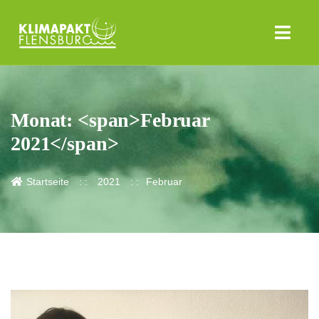
Monat: <span>Februar
2021</span>
Startseite
2021
Februar