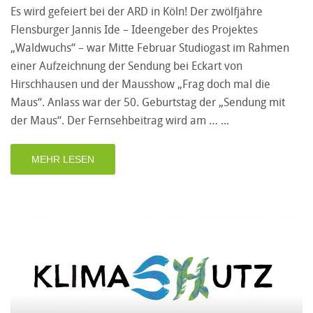
Es wird gefeiert bei der ARD in Köln! Der zwölfjähre
Flensburger Jannis Ide – Ideengeber des Projektes
„Waldwuchs“ – war Mitte Februar Studiogast im Rahmen
einer Aufzeichnung der Sendung bei Eckart von
Hirschhausen und der Mausshow „Frag doch mal die
Maus“. Anlass war der 50. Geburtstag der „Sendung mit
der Maus“. Der Fernsehbeitrag wird am …
MEHR LESEN