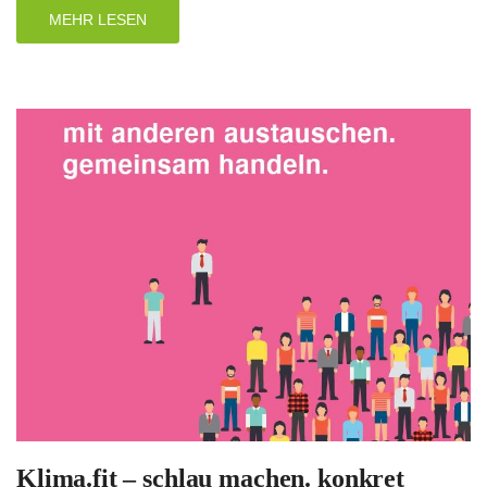
MEHR LESEN
Klima.fit – schlau machen. konkret