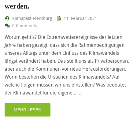
werden.
Klimapakt-Flensburg
11. Februar 2021
0 Comments
Worum geht’s? Die Extremwetterereignisse der letzten
Jahre haben gezeigt, dass sich die Rahmenbedingungen
unseres Alltags unter dem Einfluss des Klimawandels
längst verändert haben. Das stellt uns als Privatpersonen,
aber auch die Kommunen vor neue Herausforderungen.
Worin bestehen die Ursachen des Klimawandels? Auf
welche Folgen müssen wir uns einstellen? Was bedeutet
der Klimawandel für die eigene …
MEHR LESEN