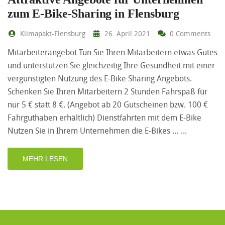
zum E-Bike-Sharing in Flensburg
Klimapakt-Flensburg
26. April 2021
0 Comments
Mitarbeiterangebot Tun Sie Ihren Mitarbeitern etwas Gutes
und unterstützen Sie gleichzeitig Ihre Gesundheit mit einer
vergünstigten Nutzung des E-Bike Sharing Angebots.
Schenken Sie Ihren Mitarbeitern 2 Stunden Fahrspaß für
nur 5 € statt 8 €. (Angebot ab 20 Gutscheinen bzw. 100 €
Fahrguthaben erhältlich) Dienstfahrten mit dem E-Bike
Nutzen Sie in Ihrem Unternehmen die E-Bikes …
MEHR LESEN