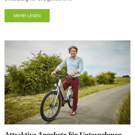
MEHR LESEN
Attraktive Angebote für Unternehmen