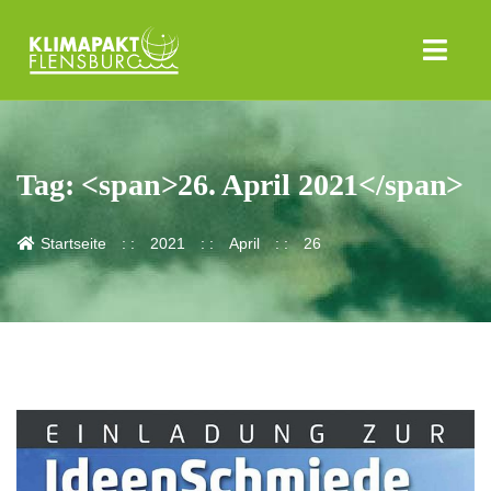
Tag: <span>26. April 2021</span>
Startseite
2021
April
26