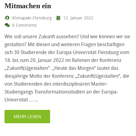
Mitmachen ein
Klimapakt-Flensburg
12. Januar 2022
0 Comments
Wie soll unsere Zukunft aussehen? Und wie können wir sie
gestalten? Mit diesen und weiteren Fragen beschäftigen
sich 30 Studierende der Europa-Universität Flensburg vom
18. bis zum 20. Januar 2022 im Rahmen der Konferenz
„Zukunft(s)gestalten“. „Heute das Morgen“ lautet das
diesjährige Motto der Konferenz „Zukunft(s)gestalten“, die
von Studierenden des interdisziplinären Master-
Studiengangs Transformationsstudien an der Europa-
Universität …
MEHR LESEN