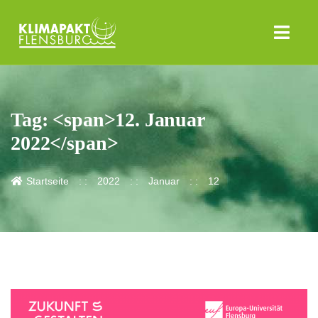
Tag: <span>12. Januar
2022</span>
Startseite
2022
Januar
12