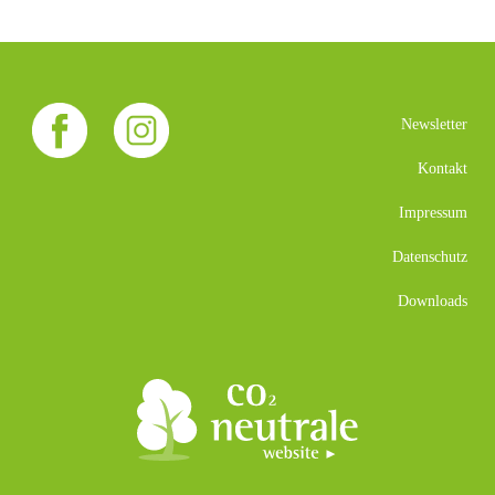
Newsletter
Kontakt
Impressum
Datenschutz
Downloads