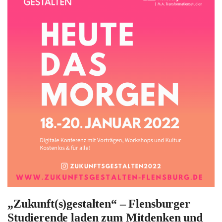
„Zukunft(s)gestalten“ – Flensburger
Studierende laden zum Mitdenken und