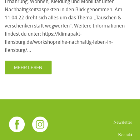
Ernährung, Wohnen, Kleidung und Mobilität unter
Nachhaltigkeitsaspekten in den Blick genommen. Am
11.04.22 dreht sich alles um das Thema „Tauschen &
verschenken statt wegwerfen“. Weitere Informationen
findest du unter: https://klimapakt-
flensburg.de/workshopreihe-nachhaltig-leben-in-
flensburg/
MEHR LESEN
Newsletter
Kontakt