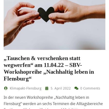
„Tauschen & verschenken statt
wegwerfen“ am 11.04.22 – SBV-
Workshopreihe „Nachhaltig leben in
Flensburg“
Klimapakt-Flensburg
5. April 2022
0 Comments
In der neuen Workshopreihe „Nachhaltig leben in
Flensburg“ werden an sechs Terminen die Alltagsbereiche