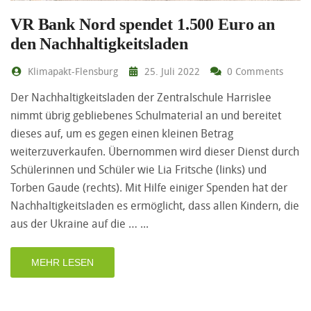
VR Bank Nord spendet 1.500 Euro an
den Nachhaltigkeitsladen
Klimapakt-Flensburg
25. Juli 2022
0 Comments
Der Nachhaltigkeitsladen der Zentralschule Harrislee
nimmt übrig gebliebenes Schulmaterial an und bereitet
dieses auf, um es gegen einen kleinen Betrag
weiterzuverkaufen. Übernommen wird dieser Dienst durch
Schülerinnen und Schüler wie Lia Fritsche (links) und
Torben Gaude (rechts). Mit Hilfe einiger Spenden hat der
Nachhaltigkeitsladen es ermöglicht, dass allen Kindern, die
aus der Ukraine auf die …
MEHR LESEN