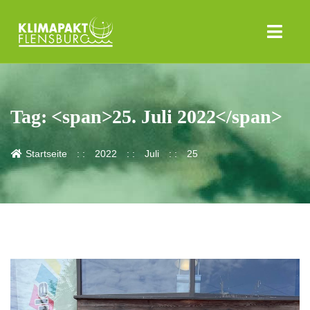
Tag: <span>25. Juli 2022</span>
Startseite
2022
Juli
25