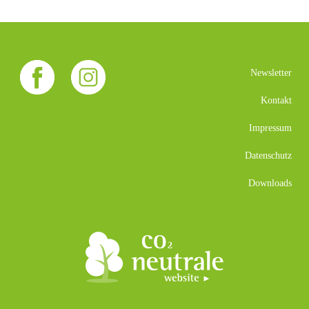
Newsletter
Kontakt
Impressum
Datenschutz
Downloads